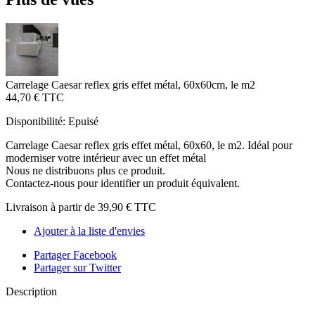
Carrelage Caesar reflex gris effet métal, 60x60cm, le m2
44,70 €
TTC
Disponibilité:
Epuisé
Carrelage Caesar reflex gris effet métal, 60x60, le m2. Idéal pour
moderniser votre intérieur avec un effet métal
Nous ne distribuons plus ce produit.
Contactez-nous pour identifier un produit équivalent.
Livraison à partir de
39,90 €
TTC
Ajouter à la liste d'envies
Partager Facebook
Partager sur Twitter
Description