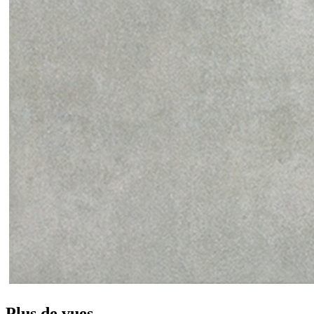
Plus de vues