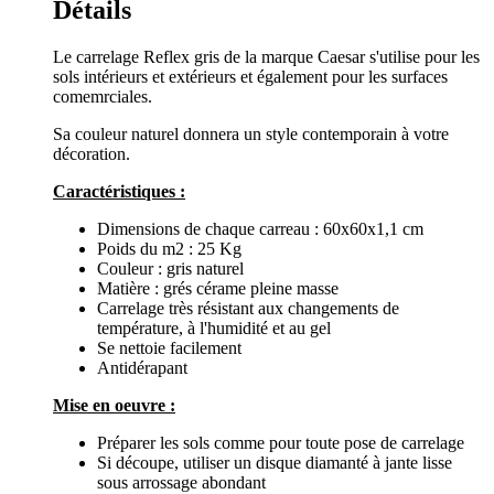
Détails
Le carrelage Reflex gris de la marque Caesar s'utilise pour les
sols intérieurs et extérieurs et également pour les surfaces
comemrciales.
Sa couleur naturel donnera un style contemporain à votre
décoration.
Caractéristiques :
Dimensions de chaque carreau : 60x60x1,1 cm
Poids du m2 : 25 Kg
Couleur : gris naturel
Matière : grés cérame pleine masse
Carrelage très résistant aux changements de
température, à l'humidité et au gel
Se nettoie facilement
Antidérapant
Mise en oeuvre :
Préparer les sols comme pour toute pose de carrelage
Si découpe, utiliser un disque diamanté à jante lisse
sous arrossage abondant