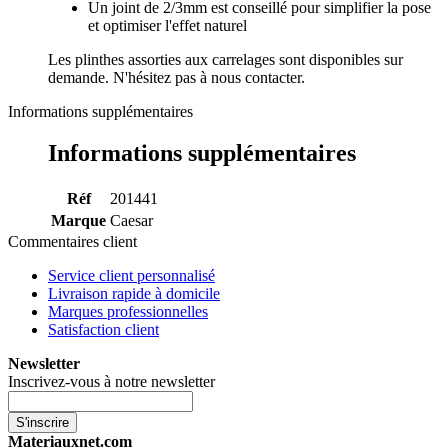
Un joint de 2/3mm est conseillé pour simplifier la pose
et optimiser l'effet naturel
Les plinthes assorties aux carrelages sont disponibles sur
demande. N'hésitez pas à nous contacter.
Informations supplémentaires
Informations supplémentaires
Réf
201441
Marque
Caesar
Commentaires client
Service client personnalisé
Livraison rapide à domicile
Marques professionnelles
Satisfaction client
Newsletter
Inscrivez-vous à notre newsletter
S'inscrire
Materiauxnet.com