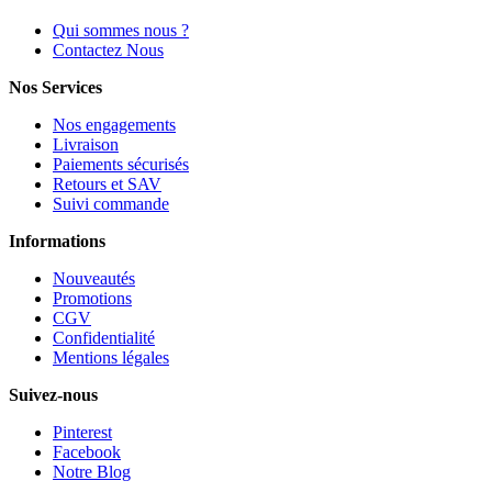
Qui sommes nous ?
Contactez Nous
Nos Services
Nos engagements
Livraison
Paiements sécurisés
Retours et SAV
Suivi commande
Informations
Nouveautés
Promotions
CGV
Confidentialité
Mentions légales
Suivez-nous
Pinterest
Facebook
Notre Blog