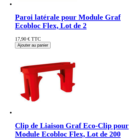
Paroi latérale pour Module Graf
Ecobloc Flex, Lot de 2
17,90 €
TTC
Ajouter au panier
Clip de Liaison Graf Eco-Clip pour
Module Ecobloc Flex, Lot de 200