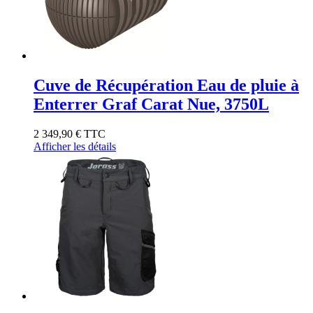
Cuve de Récupération Eau de pluie à
Enterrer Graf Carat Nue, 3750L
2 349,90 €
TTC
Afficher les détails