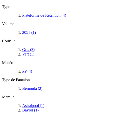
Type
Plateforme de Rétention
(4)
Volume
205 l
(1)
Couleur
Gris
(3)
Vert
(1)
Matière
PP
(4)
Type de Pantalon
Bermuda
(2)
Marque
Astralpool
(1)
Bayrol
(1)