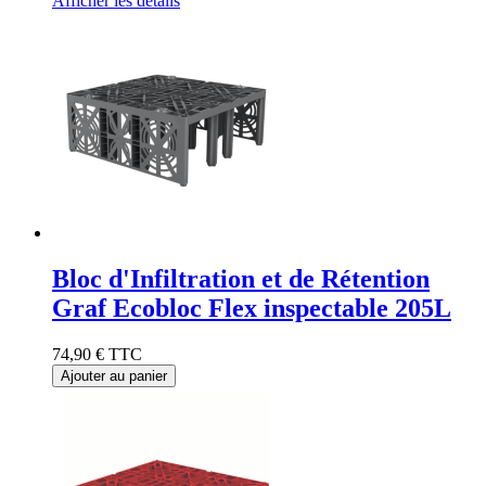
Afficher les détails
Bloc d'Infiltration et de Rétention
Graf Ecobloc Flex inspectable 205L
74,90 €
TTC
Ajouter au panier