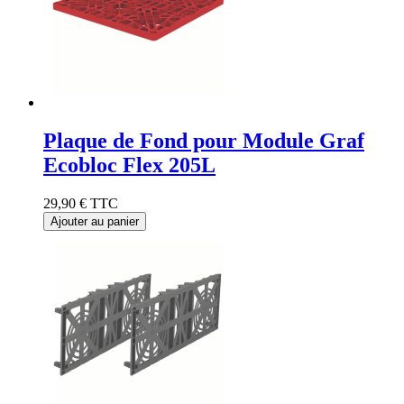
Plaque de Fond pour Module Graf
Ecobloc Flex 205L
29,90 €
TTC
Ajouter au panier