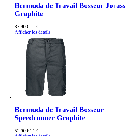
Bermuda de Travail Bosseur Jorass
Graphite
83,90 €
TTC
Afficher les détails
Bermuda de Travail Bosseur
Speedrunner Graphite
52,90 €
TTC