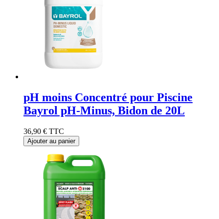
pH moins Concentré pour Piscine
Bayrol pH-Minus, Bidon de 20L
36,90 €
TTC
Ajouter au panier