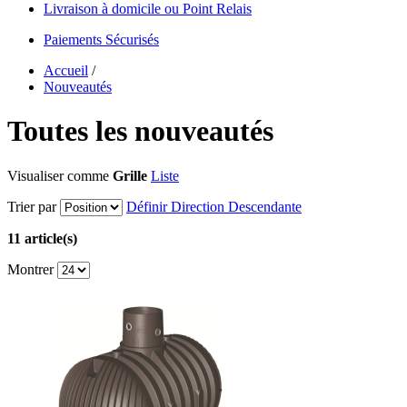
Livraison à domicile ou Point Relais
Paiements Sécurisés
Accueil
/
Nouveautés
Toutes les nouveautés
Visualiser comme
Grille
Liste
Trier par
Définir Direction Descendante
11 article(s)
Montrer