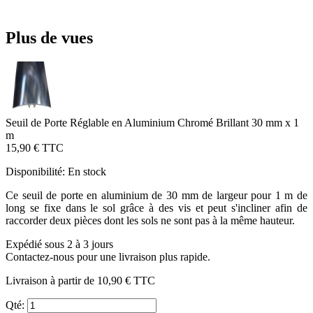
Plus de vues
Seuil de Porte Réglable en Aluminium Chromé Brillant 30 mm x 1
m
15,90 €
TTC
Disponibilité:
En stock
Ce seuil de porte en aluminium de 30 mm de largeur pour 1 m de
long se fixe dans le sol grâce à des vis et peut s'incliner afin de
raccorder deux pièces dont les sols ne sont pas à la même hauteur.
Expédié sous 2 à 3 jours
Contactez-nous pour une livraison plus rapide.
Livraison à partir de
10,90 €
TTC
Qté: