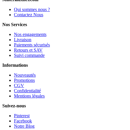
Qui sommes nous ?
Contactez Nous
Nos Services
Nos engagements
Livraison
Paiements sécurisés
Retours et SAV
Suivi commande
Informations
Nouveautés
Promotions
CGV
Confidentialité
Mentions légales
Suivez-nous
Pinterest
Facebook
Notre Blog