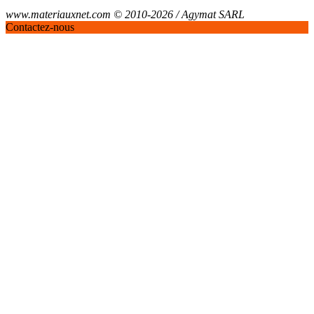
www.materiauxnet.com © 2010-2026 / Agymat SARL
Contactez-nous