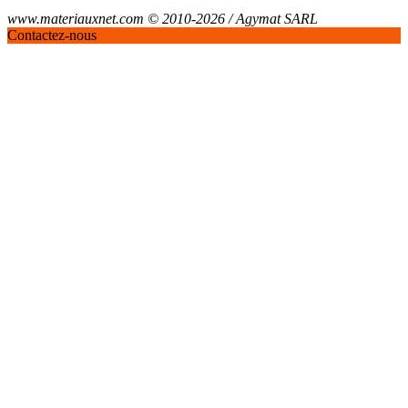
www.materiauxnet.com © 2010-2026 / Agymat SARL
Contactez-nous