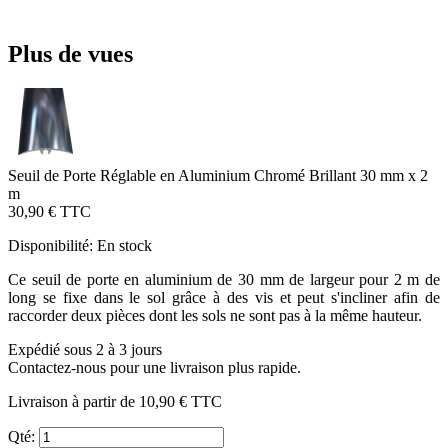
Plus de vues
Seuil de Porte Réglable en Aluminium Chromé Brillant 30 mm x 2
m
30,90 €
TTC
Disponibilité:
En stock
Ce seuil de porte en aluminium de 30 mm de largeur pour 2 m de
long se fixe dans le sol grâce à des vis et peut s'incliner afin de
raccorder deux pièces dont les sols ne sont pas à la même hauteur.
Expédié sous 2 à 3 jours
Contactez-nous pour une livraison plus rapide.
Livraison à partir de
10,90 €
TTC
Qté: