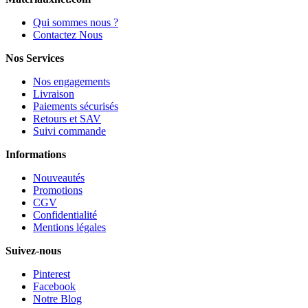
Qui sommes nous ?
Contactez Nous
Nos Services
Nos engagements
Livraison
Paiements sécurisés
Retours et SAV
Suivi commande
Informations
Nouveautés
Promotions
CGV
Confidentialité
Mentions légales
Suivez-nous
Pinterest
Facebook
Notre Blog