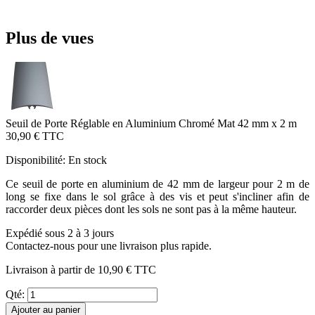
Plus de vues
Seuil de Porte Réglable en Aluminium Chromé Mat 42 mm x 2 m
30,90 €
TTC
Disponibilité:
En stock
Ce seuil de porte en aluminium de 42 mm de largeur pour 2 m de
long se fixe dans le sol grâce à des vis et peut s'incliner afin de
raccorder deux pièces dont les sols ne sont pas à la même hauteur.
Expédié sous 2 à 3 jours
Contactez-nous pour une livraison plus rapide.
Livraison à partir de
10,90 €
TTC
Qté:
Ajouter au panier