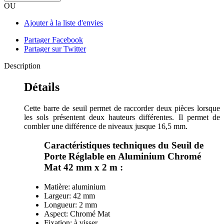
OU
Ajouter à la liste d'envies
Partager Facebook
Partager sur Twitter
Description
Détails
Cette barre de seuil permet de raccorder deux pièces lorsque
les sols présentent deux hauteurs différentes. Il permet de
combler une différence de niveaux jusque 16,5 mm.
Caractéristiques techniques du Seuil de
Porte Réglable en Aluminium Chromé
Mat 42 mm x 2 m :
Matière: aluminium
Largeur: 42 mm
Longueur: 2 mm
Aspect: Chromé Mat
Fixation: à visser