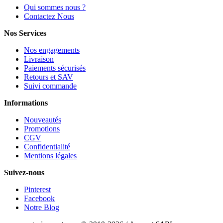
Qui sommes nous ?
Contactez Nous
Nos Services
Nos engagements
Livraison
Paiements sécurisés
Retours et SAV
Suivi commande
Informations
Nouveautés
Promotions
CGV
Confidentialité
Mentions légales
Suivez-nous
Pinterest
Facebook
Notre Blog