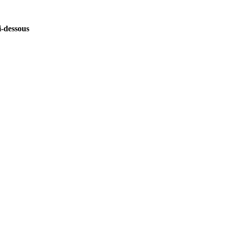
i-dessous