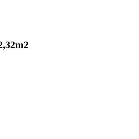
 2,32m2