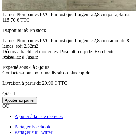
Lames Plombantes PVC Pin rustique Largeur 22,8 cm par 2,32m2
115,70 €
TTC
Disponibilité:
En stock
Lames Plombantes PVC Pin rustique Largeur 22,8 cm carton de 8
lames, soit 2,32m2.
Décors attractifs et modernes. Pose ultra rapide. Excellente
résistance à l'usure
Expédié sous 4 à 5 jours
Contactez-nous pour une livraison plus rapide.
Livraison à partir de
29,90 €
TTC
Qté:
Ajouter au panier
OU
Ajouter à la liste d'envies
Partager Facebook
Partager sur Twitter