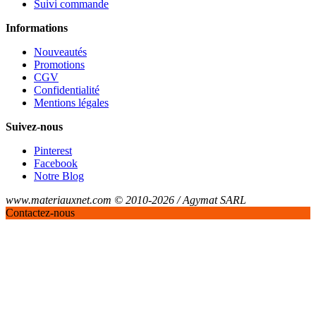
Suivi commande
Informations
Nouveautés
Promotions
CGV
Confidentialité
Mentions légales
Suivez-nous
Pinterest
Facebook
Notre Blog
www.materiauxnet.com © 2010-2026 / Agymat SARL
Contactez-nous