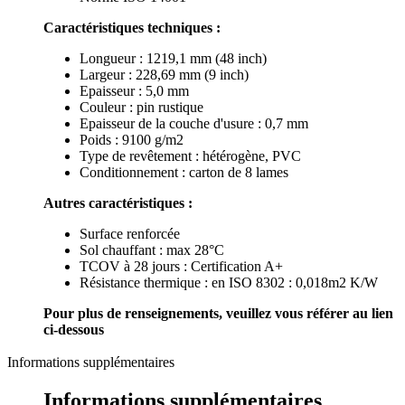
Caractéristiques techniques :
Longueur : 1219,1 mm (48 inch)
Largeur : 228,69 mm (9 inch)
Epaisseur : 5,0 mm
Couleur : pin rustique
Epaisseur de la couche d'usure : 0,7 mm
Poids : 9100 g/m2
Type de revêtement : hétérogène, PVC
Conditionnement : carton de 8 lames
Autres caractéristiques :
Surface renforcée
Sol chauffant : max 28°C
TCOV à 28 jours : Certification A+
Résistance thermique : en ISO 8302 : 0,018m2 K/W
Pour plus de renseignements, veuillez vous référer au lien
ci-dessous
Informations supplémentaires
Informations supplémentaires