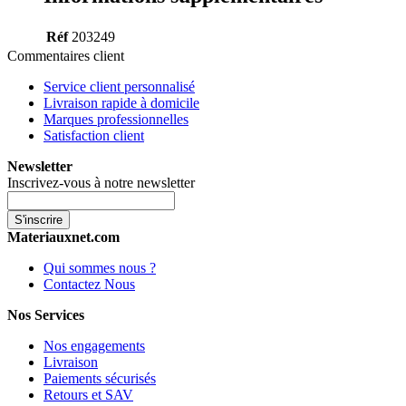
Réf
203249
Commentaires client
Service client personnalisé
Livraison rapide à domicile
Marques professionnelles
Satisfaction client
Newsletter
Inscrivez-vous à notre newsletter
S'inscrire
Materiauxnet.com
Qui sommes nous ?
Contactez Nous
Nos Services
Nos engagements
Livraison
Paiements sécurisés
Retours et SAV