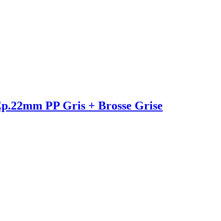
Ep.22mm PP Gris + Brosse Grise