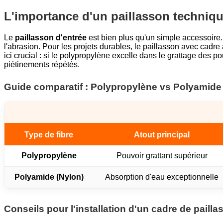
L'importance d'un paillasson techniqu
Le
paillasson d'entrée
est bien plus qu'un simple accessoire. 
l'abrasion. Pour les projets durables, le paillasson avec cadre à
ici crucial : si le polypropylène excelle dans le grattage des 
piétinements répétés.
Guide comparatif : Polypropylène vs Polyamide
Type de fibre
Atout principal
Polypropylène
Pouvoir grattant supérieur
Polyamide (Nylon)
Absorption d'eau exceptionnelle
Conseils pour l'installation d'un cadre de paill