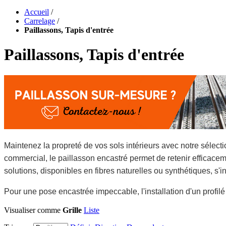
Accueil
/
Carrelage
/
Paillassons, Tapis d'entrée
Paillassons, Tapis d'entrée
Maintenez la propreté de vos sols intérieurs avec notre sélect
commercial, le paillasson encastré permet de retenir efficaceme
solutions, disponibles en fibres naturelles ou synthétiques, s'
Pour une pose encastrée impeccable, l'installation d'un profilé
Visualiser comme
Grille
Liste