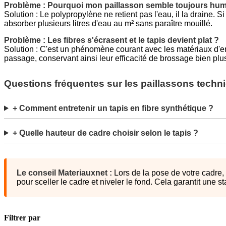
Problème : Pourquoi mon paillasson semble toujours hum
Solution : Le polypropylène ne retient pas l'eau, il la draine. 
absorber plusieurs litres d'eau au m² sans paraître mouillé.
Problème : Les fibres s'écrasent et le tapis devient plat ?
Solution : C'est un phénomène courant avec les matériaux d'
passage, conservant ainsi leur efficacité de brossage bien pl
Questions fréquentes sur les paillassons techn
+ Comment entretenir un tapis en fibre synthétique ?
+ Quelle hauteur de cadre choisir selon le tapis ?
Le conseil Materiauxnet :
Lors de la pose de votre cadre, 
pour sceller le cadre et niveler le fond. Cela garantit une 
Filtrer par