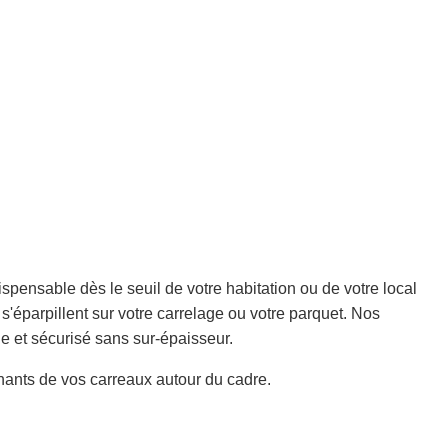
spensable dès le seuil de votre habitation ou de votre local
s'éparpillent sur votre carrelage ou votre parquet. Nos
ue et sécurisé sans sur-épaisseur.
chants de vos carreaux autour du cadre.