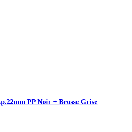
Ep.22mm PP Noir + Brosse Grise