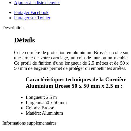
Ajouter à la liste d'envies
Partager Facebook
Partager sur Twitter
Description
Détails
Cette cornière de protection en aluminium Brossé se colle sur
une arrête de votre carrelage, un coin de mur ou un meuble.
Ce profil de finition d'une longueur de 2,5 mètres et de 50 x
50 mm de largeurs permet de protéger ou embellir les arrêtes.
Caractéristiques techniques de la Cornière
Aluminium Brossé 50 x 50 mm x 2,5 m :
Longueur: 2,5 m
Largeurs: 50 x 50 mm
Coloris: Brossé
Matière: Aluminium
Informations supplémentaires