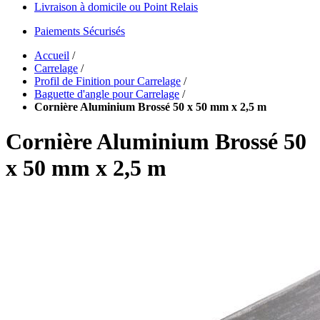
Livraison à domicile ou Point Relais
Paiements Sécurisés
Accueil
/
Carrelage
/
Profil de Finition pour Carrelage
/
Baguette d'angle pour Carrelage
/
Cornière Aluminium Brossé 50 x 50 mm x 2,5 m
Cornière Aluminium Brossé 50
x 50 mm x 2,5 m