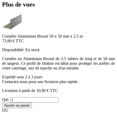
Plus de vues
Cornière Aluminium Brossé 50 x 50 mm x 2,5 m
73,90 €
TTC
Disponibilité:
En stock
Cornière en Aluminium Brossé de 2,5 mètres de long et de 50 mm
de largeur. Ce profil de finition est idéal pour protéger les arrêtes de
votre carrelage, nez de marche ou d'un meuble.
Expédié sous 2 à 3 jours
Contactez-nous pour une livraison plus rapide.
Livraison à partir de
10,90 €
TTC
Qté:
Ajouter au panier
OU