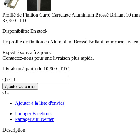
Profilé de Finition Carré Carrelage Aluminium Brossé Brillant 10 mm
33,90 €
TTC
Disponibilité:
En stock
Le profilé de finition en Aluminium Brossé Brillant pour carrelage en 
Expédié sous 2 à 3 jours
Contactez-nous pour une livraison plus rapide.
Livraison à partir de
10,90 €
TTC
Qté:
Ajouter au panier
OU
Ajouter à la liste d'envies
Partager Facebook
Partager sur Twitter
Description