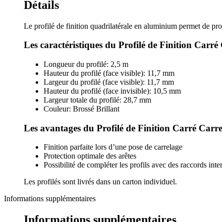
Détails
Le profilé de finition quadrilatérale en aluminium permet de pro
Les caractéristiques du Profilé de Finition Car
Longueur du profilé: 2,5 m
Hauteur du profilé (face visible): 11,7 mm
Largeur du profilé (face visible): 11,7 mm
Hauteur du profilé (face invisible): 10,5 mm
Largeur totale du profilé: 28,7 mm
Couleur: Brossé Brillant
Les avantages du Profilé de Finition Carré Car
Finition parfaite lors d’une pose de carrelage
Protection optimale des arêtes
Possibilité de compléter les profils avec des raccords int
Les profilés sont livrés dans un carton individuel.
Informations supplémentaires
Informations supplémentaires