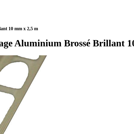
llant 10 mm x 2,5 m
elage Aluminium Brossé Brillant 