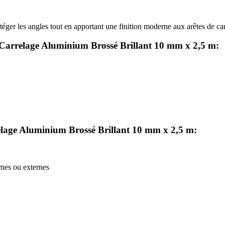
téger les angles tout en apportant une finition moderne aux arêtes de ca
ré Carrelage Aluminium Brossé Brillant 10 mm x 2,5 m:
relage Aluminium Brossé Brillant 10 mm x 2,5 m:
ernes ou externes