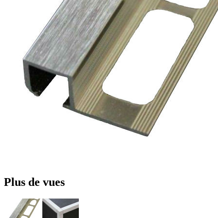
Plus de vues