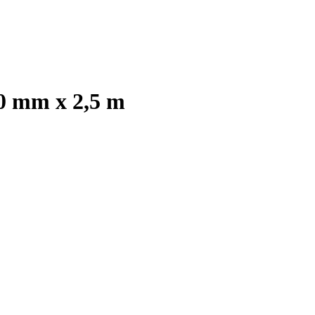
10 mm x 2,5 m