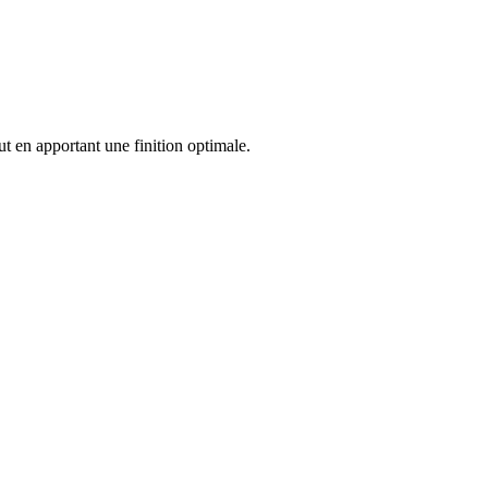
t en apportant une finition optimale.