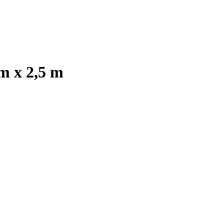
m x 2,5 m