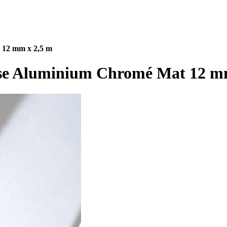
 12 mm x 2,5 m
asse Aluminium Chromé Mat 12 m