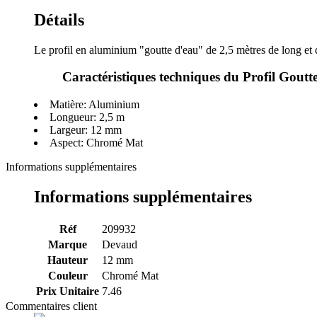
Détails
Le profil en aluminium "goutte d'eau" de 2,5 mètres de long et d
Caractéristiques techniques du Profil Gout
Matière: Aluminium
Longueur: 2,5 m
Largeur: 12 mm
Aspect: Chromé Mat
Informations supplémentaires
Informations supplémentaires
Réf
209932
Marque
Devaud
Hauteur
12 mm
Couleur
Chromé Mat
Prix Unitaire
7.46
Commentaires client