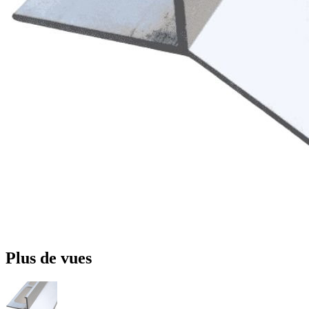
Plus de vues