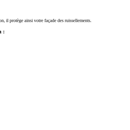
, il protège ainsi votre façade des ruissellements.
 :