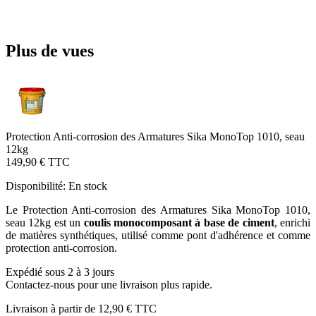
Plus de vues
Protection Anti-corrosion des Armatures Sika MonoTop 1010, seau
12kg
149,90 €
TTC
Disponibilité:
En stock
Le Protection Anti-corrosion des Armatures Sika MonoTop 1010,
seau 12kg est un
coulis monocomposant à base de ciment
, enrichi
de matières synthétiques, utilisé comme pont d'adhérence et comme
protection anti-corrosion.
Expédié sous 2 à 3 jours
Contactez-nous pour une livraison plus rapide.
Livraison à partir de
12,90 €
TTC