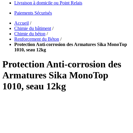
Livraison à domicile ou Point Relais
Paiements Sécurisés
Accueil
/
Chimie du bâtiment
/
Chimie du béton
/
Renforcement du Béton
/
Protection Anti-corrosion des Armatures Sika MonoTop
1010, seau 12kg
Protection Anti-corrosion des
Armatures Sika MonoTop
1010, seau 12kg