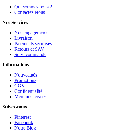
Qui sommes nous ?
Contactez Nous
Nos Services
Nos engagements
Livraison
Paiements sécurisés
Retours et SAV
Suivi commande
Informations
Nouveautés
Promotions
CGV
Confidentialité
Mentions légales
Suivez-nous
Pinterest
Facebook
Notre Blog