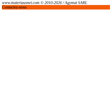
www.materiauxnet.com © 2010-2026 / Agymat SARL
Contactez-nous