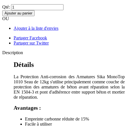
Qté:
Ajouter au panier
OU
Ajouter à la liste d'envies
Partager Facebook
Partager sur Twitter
Description
Détails
La Protection Anti-corrosion des Armatures Sika MonoTop
1010 Seau de 12kg s'utilise principalement comme couche de
protection des armatures de béton avant réparation selon la
EN 1504-3 et pont d'adhérence entre support béton et mortier
de réparation.
Avantages :
Empreinte carbonne réduite de 15%
Facile à utiliser