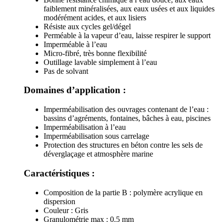
faiblement minéralisées, aux eaux usées et aux liquides
modérément acides, et aux lisiers
Résiste aux cycles gel/dégel
Perméable à la vapeur d’eau, laisse respirer le support
Imperméable à l’eau
Micro-fibré, très bonne flexibilité
Outillage lavable simplement à l’eau
Pas de solvant
Domaines d’application :
Imperméabilisation des ouvrages contenant de l’eau :
bassins d’agréments, fontaines, bâches à eau, piscines
Imperméabilisation à l’eau
Imperméabilisation sous carrelage
Protection des structures en béton contre les sels de
déverglaçage et atmosphère marine
Caractéristiques :
Composition de la partie B : polymère acrylique en
dispersion
Couleur : Gris
Granulométrie max : 0.5 mm