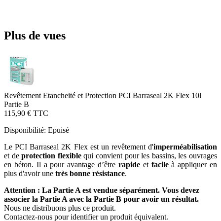
Plus de vues
Revêtement Etancheité et Protection PCI Barraseal 2K Flex 10l
Partie B
115,90 €
TTC
Disponibilité:
Epuisé
Le PCI Barraseal 2K Flex est un revêtement d'
imperméabilisation
et de
protection flexible
qui convient pour les bassins, les ouvrages
en béton. Il a pour avantage d’être
rapide
et
facile
à appliquer en
plus d'avoir une
très bonne résistance
.
Attention : La Partie A est vendue séparément. Vous devez
associer la Partie A avec la Partie B pour avoir un résultat.
Nous ne distribuons plus ce produit.
Contactez-nous pour identifier un produit équivalent.