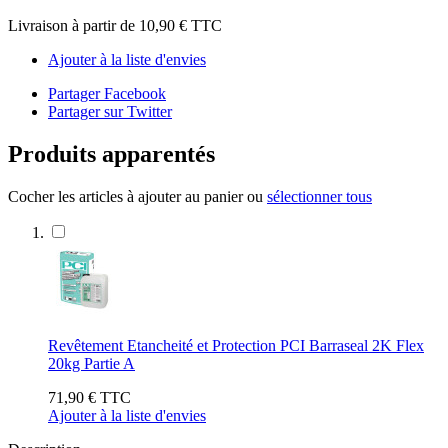
Livraison à partir de
10,90 €
TTC
Ajouter à la liste d'envies
Partager Facebook
Partager sur Twitter
Produits apparentés
Cocher les articles à ajouter au panier ou
sélectionner tous
Revêtement Etancheité et Protection PCI Barraseal 2K Flex
20kg Partie A
71,90 €
TTC
Ajouter à la liste d'envies