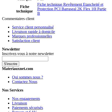
Fiche technique Revêtement Etancheité et
Fiche
Protection PCI Barraseal 2K Flex 10l Partie
technique
B
Commentaires client
Service client personnalisé
Livraison rapide à domicile
Marques professionnelles
Satisfaction client
Newsletter
Inscrivez-vous à notre newsletter
S'inscrire
Materiauxnet.com
Qui sommes nous ?
Contactez Nous
Nos Services
Nos engagements
Livraison
Paiements sécurisés