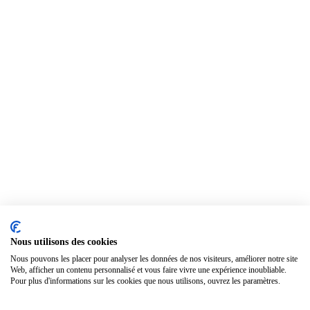
Nous utilisons des cookies
Nous pouvons les placer pour analyser les données de nos visiteurs, améliorer notre site
Web, afficher un contenu personnalisé et vous faire vivre une expérience inoubliable.
Pour plus d'informations sur les cookies que nous utilisons, ouvrez les paramètres.