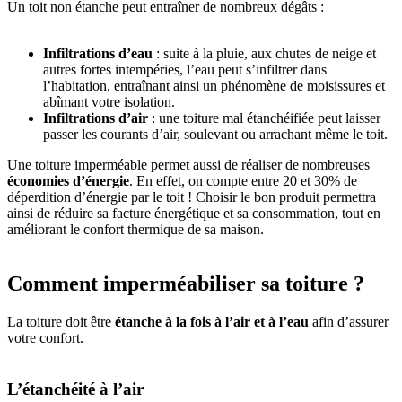
Un toit non étanche peut entraîner de nombreux dégâts :
Infiltrations d’eau
: suite à la pluie, aux chutes de neige et
autres fortes intempéries, l’eau peut s’infiltrer dans
l’habitation, entraînant ainsi un phénomène de moisissures et
abîmant votre isolation.
Infiltrations d’air
: une toiture mal étanchéifiée peut laisser
passer les courants d’air, soulevant ou arrachant même le toit.
Une toiture imperméable permet aussi de réaliser de nombreuses
économies d’énergie
. En effet, on compte entre 20 et 30% de
déperdition d’énergie par le toit ! Choisir le bon produit permettra
ainsi de réduire sa facture énergétique et sa consommation, tout en
améliorant le confort thermique de sa maison.
Comment imperméabiliser sa toiture ?
La toiture doit être
étanche à la fois à l’air et à l’eau
afin d’assurer
votre confort.
L’étanchéité à l’air