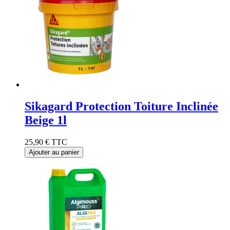
Sikagard Protection Toiture Inclinée
Beige 1l
25,90 €
TTC
Ajouter au panier