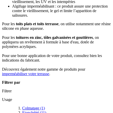
vieillissement, les UV et les intempéries
Algifuge imperméabilisant : ce produit assure une protection
contre le vieillissement, le gel et limite l’apparition de
salissures.
Pour les
toits plats et toits terrasse
, on utilise notamment une résine
silicone en phase aqueuse.
Pour les
toitures en zinc, tôles galvanisées et gouttières
, on
appliquera un revêtement à formule à base d'eau, dotée de
polymères acryliques.
Pour une bonne application de votre produit, consultez bien les
indications du fabricant.
Découvrez également notre gamme de produits pour
imperméabiliser votre terrasse
.
Filtrer par
Filtrer
Usage
Colmatage
(1)
Etanchéité
(11)