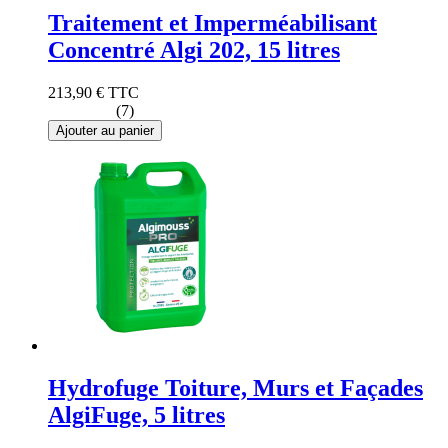
Traitement et Imperméabilisant
Concentré Algi 202, 15 litres
213,90 €
TTC
(7)
Ajouter au panier
Hydrofuge Toiture, Murs et Façades
AlgiFuge, 5 litres