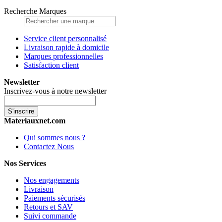
Recherche Marques
Service client personnalisé
Livraison rapide à domicile
Marques professionnelles
Satisfaction client
Newsletter
Inscrivez-vous à notre newsletter
S'inscrire
Materiauxnet.com
Qui sommes nous ?
Contactez Nous
Nos Services
Nos engagements
Livraison
Paiements sécurisés
Retours et SAV
Suivi commande