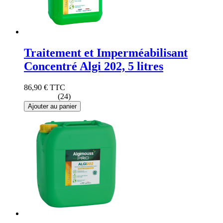
Traitement et Imperméabilisant
Concentré Algi 202, 5 litres
86,90 €
TTC
(24)
Ajouter au panier