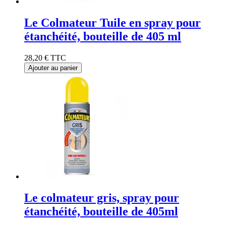
Le Colmateur Tuile en spray pour
étanchéité, bouteille de 405 ml
28,20 €
TTC
Ajouter au panier
Le colmateur gris, spray pour
étanchéité, bouteille de 405ml