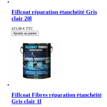
Fillcoat réparation étanchéité Gris
clair 20l
415,90 €
TTC
Ajouter au panier
Fillcoat Fibres réparation étanchéité
Gris clair 1l