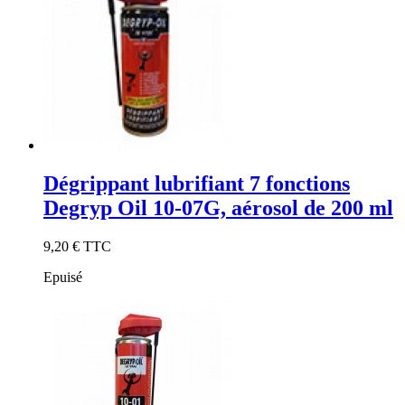
Dégrippant lubrifiant 7 fonctions
Degryp Oil 10-07G, aérosol de 200 ml
9,20 €
TTC
Epuisé