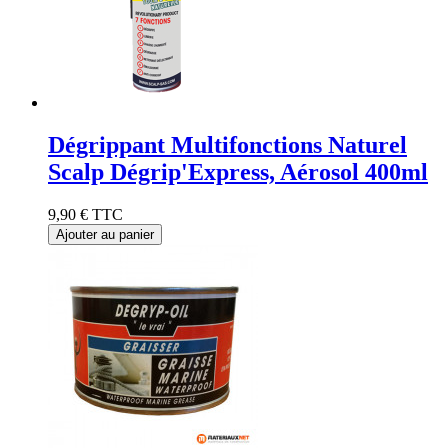
Dégrippant Multifonctions Naturel
Scalp Dégrip'Express, Aérosol 400ml
9,90 €
TTC
Ajouter au panier