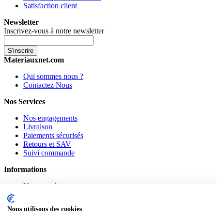
Satisfaction client
Newsletter
Inscrivez-vous à notre newsletter
S'inscrire
Materiauxnet.com
Qui sommes nous ?
Contactez Nous
Nos Services
Nos engagements
Livraison
Paiements sécurisés
Retours et SAV
Suivi commande
Informations
Nouveautés
Promotions
CGV
Nous utilisons des cookies
Confidentialité