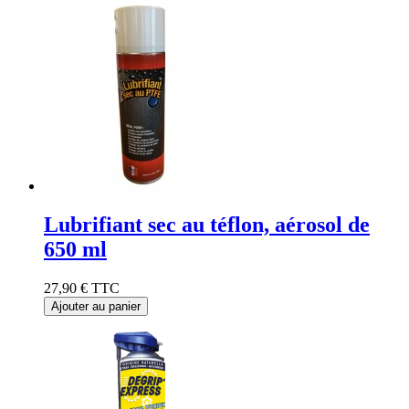
Lubrifiant sec au téflon, aérosol de
650 ml
27,90 €
TTC
Ajouter au panier