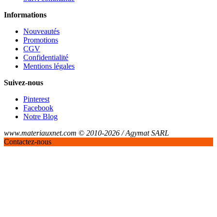
Informations
Nouveautés
Promotions
CGV
Confidentialité
Mentions légales
Suivez-nous
Pinterest
Facebook
Notre Blog
www.materiauxnet.com © 2010-2026 / Agymat SARL
Contactez-nous