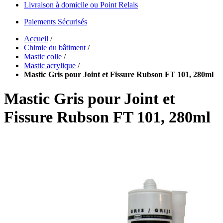
Livraison à domicile ou Point Relais
Paiements Sécurisés
Accueil
/
Chimie du bâtiment
/
Mastic colle
/
Mastic acrylique
/
Mastic Gris pour Joint et Fissure Rubson FT 101, 280ml
Mastic Gris pour Joint et
Fissure Rubson FT 101, 280ml