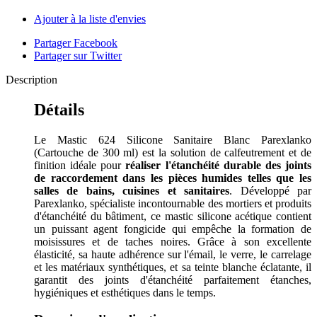
Ajouter à la liste d'envies
Partager Facebook
Partager sur Twitter
Description
Détails
Le Mastic 624 Silicone Sanitaire Blanc Parexlanko
(Cartouche de 300 ml) est la solution de calfeutrement et de
finition idéale pour
réaliser l'étanchéité durable des joints
de raccordement dans les pièces humides telles que les
salles de bains, cuisines et sanitaires
. Développé par
Parexlanko, spécialiste incontournable des mortiers et produits
d'étanchéité du bâtiment, ce mastic silicone acétique contient
un puissant agent fongicide qui empêche la formation de
moisissures et de taches noires. Grâce à son excellente
élasticité, sa haute adhérence sur l'émail, le verre, le carrelage
et les matériaux synthétiques, et sa teinte blanche éclatante, il
garantit des joints d'étanchéité parfaitement étanches,
hygiéniques et esthétiques dans le temps.