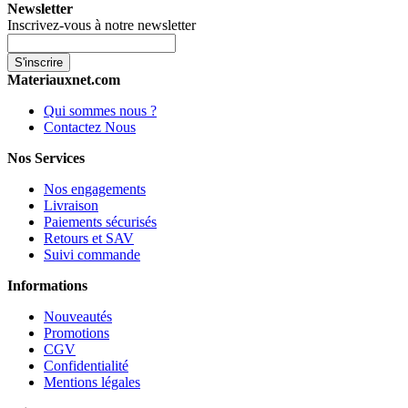
Newsletter
Inscrivez-vous à notre newsletter
S'inscrire
Materiauxnet.com
Qui sommes nous ?
Contactez Nous
Nos Services
Nos engagements
Livraison
Paiements sécurisés
Retours et SAV
Suivi commande
Informations
Nouveautés
Promotions
CGV
Confidentialité
Mentions légales