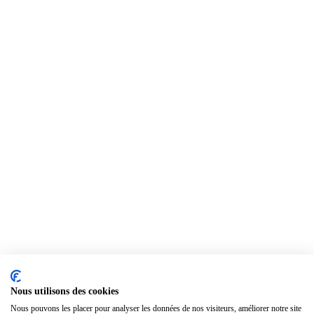
Nous utilisons des cookies
Nous pouvons les placer pour analyser les données de nos visiteurs, améliorer notre site