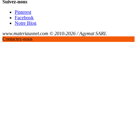
Suivez-nous
Pinterest
Facebook
Notre Blog
www.materiauxnet.com © 2010-2026 / Agymat SARL
Contactez-nous