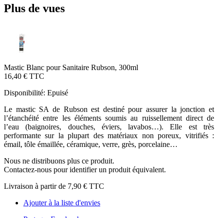
Plus de vues
Mastic Blanc pour Sanitaire Rubson, 300ml
16,40 €
TTC
Disponibilité:
Epuisé
Le mastic SA de Rubson est destiné pour assurer la jonction et
l’étanchéité entre les éléments soumis au ruissellement direct de
l’eau (baignoires, douches, éviers, lavabos…). Elle est très
performante sur la plupart des matériaux non poreux, vitrifiés :
émail, tôle émaillée, céramique, verre, grès, porcelaine…
Nous ne distribuons plus ce produit.
Contactez-nous pour identifier un produit équivalent.
Livraison à partir de
7,90 €
TTC
Ajouter à la liste d'envies