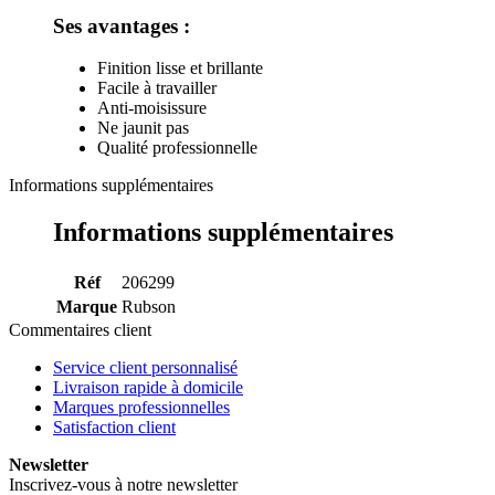
Ses avantages :
Finition lisse et brillante
Facile à travailler
Anti-moisissure
Ne jaunit pas
Qualité professionnelle
Informations supplémentaires
Informations supplémentaires
Réf
206299
Marque
Rubson
Commentaires client
Service client personnalisé
Livraison rapide à domicile
Marques professionnelles
Satisfaction client
Newsletter
Inscrivez-vous à notre newsletter