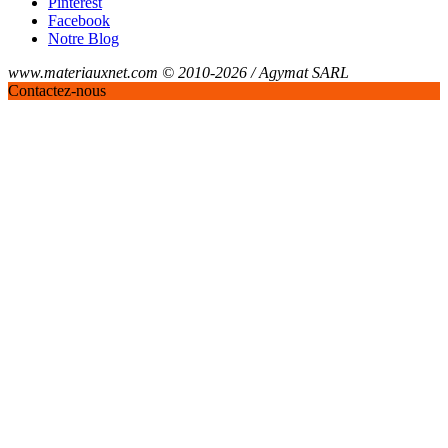
Pinterest
Facebook
Notre Blog
www.materiauxnet.com © 2010-2026 / Agymat SARL
Contactez-nous