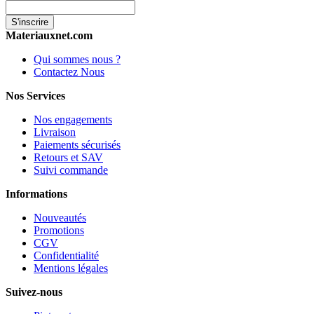
S'inscrire
Materiauxnet.com
Qui sommes nous ?
Contactez Nous
Nos Services
Nos engagements
Livraison
Paiements sécurisés
Retours et SAV
Suivi commande
Informations
Nouveautés
Promotions
CGV
Confidentialité
Mentions légales
Suivez-nous