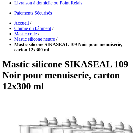
Livraison à domicile ou Point Relais
Paiements Sécurisés
Accueil
/
Chimie du bâtiment
/
Mastic colle
/
Mastic silicone neutre
/
Mastic silicone SIKASEAL 109 Noir pour menuiserie,
carton 12x300 ml
Mastic silicone SIKASEAL 109
Noir pour menuiserie, carton
12x300 ml