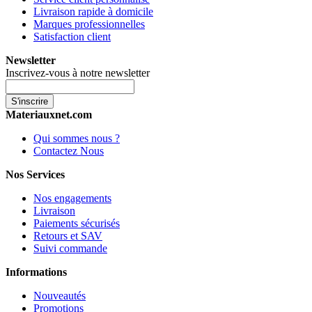
Livraison rapide à domicile
Marques professionnelles
Satisfaction client
Newsletter
Inscrivez-vous à notre newsletter
S'inscrire
Materiauxnet.com
Qui sommes nous ?
Contactez Nous
Nos Services
Nos engagements
Livraison
Paiements sécurisés
Retours et SAV
Suivi commande
Informations
Nouveautés
Promotions