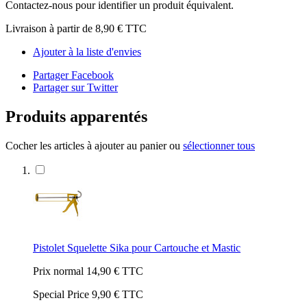
Contactez-nous pour identifier un produit équivalent.
Livraison à partir de
8,90 €
TTC
Ajouter à la liste d'envies
Partager Facebook
Partager sur Twitter
Produits apparentés
Cocher les articles à ajouter au panier ou
sélectionner tous
Pistolet Squelette Sika pour Cartouche et Mastic
Prix normal
14,90 €
TTC
Special Price
9,90 €
TTC