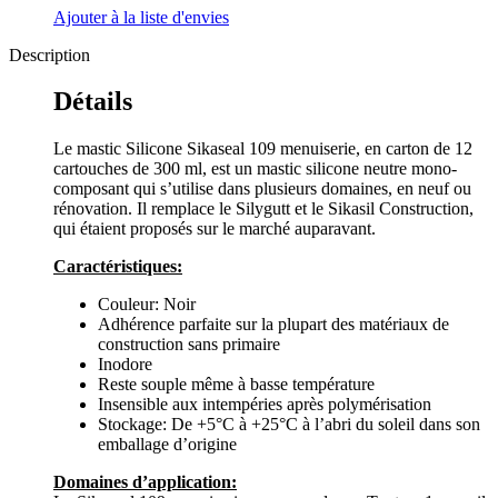
Ajouter à la liste d'envies
Description
Détails
Le mastic Silicone Sikaseal 109 menuiserie, en carton de 12
cartouches de 300 ml, est un mastic silicone neutre mono-
composant qui s’utilise dans plusieurs domaines, en neuf ou
rénovation. Il remplace le Silygutt et le Sikasil Construction,
qui étaient proposés sur le marché auparavant.
Caractéristiques:
Couleur: Noir
Adhérence parfaite sur la plupart des matériaux de
construction sans primaire
Inodore
Reste souple même à basse température
Insensible aux intempéries après polymérisation
Stockage: De +5°C à +25°C à l’abri du soleil dans son
emballage d’origine
Domaines d’application: