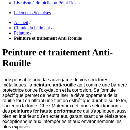
Livraison à domicile ou Point Relais
Paiements Sécurisés
Accueil
/
Chimie du bâtiment
/
Peinture
/
Peinture et traitement Anti-Rouille
Peinture et traitement Anti-
Rouille
Indispensable pour la sauvegarde de vos structures
métalliques, la
peinture anti-rouille
agit comme une barrière
protectrice contre l'oxydation et la corrosion. Sa formule
spécifique permet de neutraliser le développement de la
rouille tout en offrant une finition esthétique durable sur le fer,
l'acier ou la fonte. Chez Materiauxnet, nous sélectionnons
des
peintures fer haute performance
qui s'appliquent aussi
bien en intérieur qu'en extérieur, garantissant une résistance
exceptionnelle aux intempéries et aux environnements les
plus exposés.