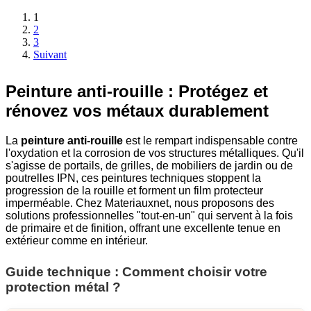
1
2
3
Suivant
Peinture anti-rouille : Protégez et
rénovez vos métaux durablement
La
peinture anti-rouille
est le rempart indispensable contre
l'oxydation et la corrosion de vos structures métalliques. Qu'il
s'agisse de portails, de grilles, de mobiliers de jardin ou de
poutrelles IPN, ces peintures techniques stoppent la
progression de la rouille et forment un film protecteur
imperméable. Chez Materiauxnet, nous proposons des
solutions professionnelles "tout-en-un" qui servent à la fois
de primaire et de finition, offrant une excellente tenue en
extérieur comme en intérieur.
Guide technique : Comment choisir votre
protection métal ?