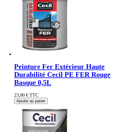
Peinture Fer Extérieur Haute
Durabilité Cecil PE FER Rouge
Basque 0,5L
23,90 €
TTC
Ajouter au panier