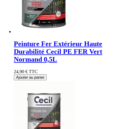
Peinture Fer Extérieur Haute
Durabilité Cecil PE FER Vert
Normand 0,5L
24,90 €
TTC
Ajouter au panier