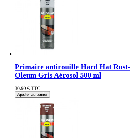
Primaire antirouille Hard Hat Rust-
Oleum Gris Aérosol 500 ml
30,90 €
TTC
Ajouter au panier