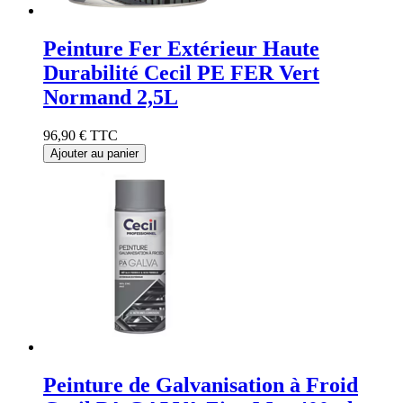
Peinture Fer Extérieur Haute
Durabilité Cecil PE FER Vert
Normand 2,5L
96,90 €
TTC
Ajouter au panier
Peinture de Galvanisation à Froid