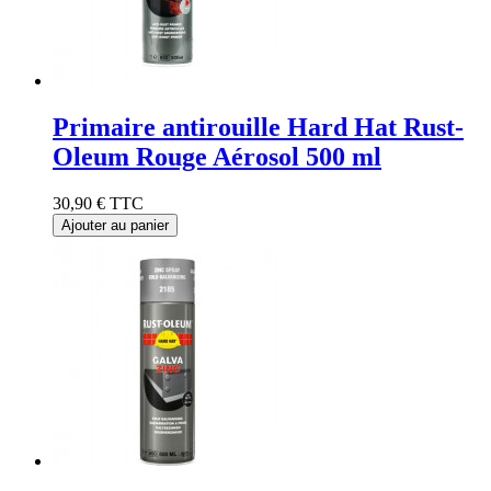
Primaire antirouille Hard Hat Rust-
Oleum Rouge Aérosol 500 ml
30,90 €
TTC
Ajouter au panier