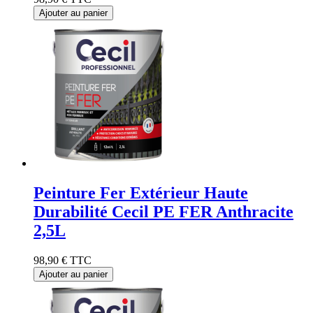
Ajouter au panier
Peinture Fer Extérieur Haute
Durabilité Cecil PE FER Anthracite
2,5L
98,90 €
TTC
Ajouter au panier