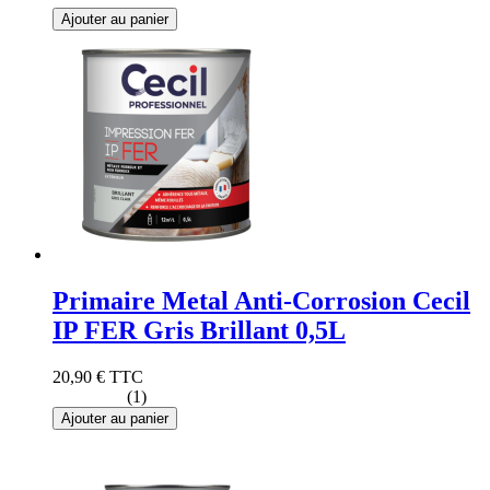
Ajouter au panier
Primaire Metal Anti-Corrosion Cecil
IP FER Gris Brillant 0,5L
20,90 €
TTC
(1)
Ajouter au panier