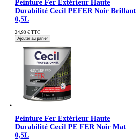
Peinture Fer Extérieur Haute
Durabilité Cecil PEFER Noir Brillant
0,5L
24,90 €
TTC
Ajouter au panier
Peinture Fer Extérieur Haute
Durabilité Cecil PE FER Noir Mat
0,5L