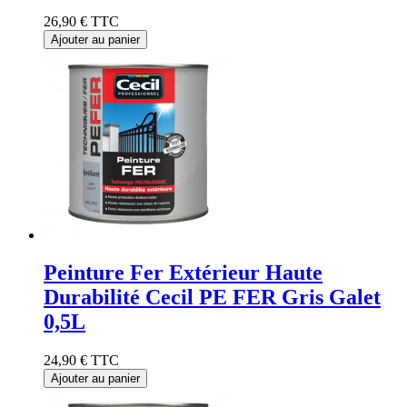
26,90 €
TTC
Ajouter au panier
Peinture Fer Extérieur Haute
Durabilité Cecil PE FER Gris Galet
0,5L
24,90 €
TTC
Ajouter au panier