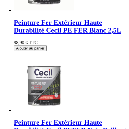
Peinture Fer Extérieur Haute
Durabilité Cecil PE FER Blanc 2,5L
98,90 €
TTC
Ajouter au panier
Peinture Fer Extérieur Haute