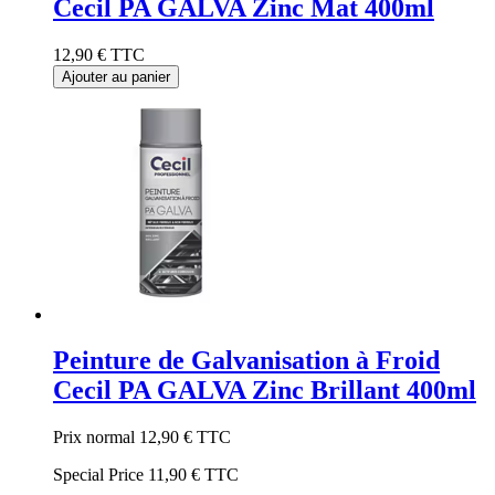
Cecil PA GALVA Zinc Mat 400ml
12,90 €
TTC
Ajouter au panier
Peinture de Galvanisation à Froid
Cecil PA GALVA Zinc Brillant 400ml
Prix normal
12,90 €
TTC
Special Price
11,90 €
TTC