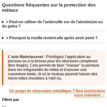
Questions fréquentes sur la protection des
métaux
+ Peut-on utiliser de l'antirouille sur de l'aluminium ou
du galva ?
+ Pourquoi la rouille revient-elle après avoir peint ?
L'avis Materiauxnet :
Privilégiez l'application au
pinceau ou à la brosse pour les structures complexes
(fers forgés). Cela permet de bien "masser" la peinture
dans les irrégularités du métal et d'assurer une
couverture totale, là où le rouleau pourrait laisser des
micro-vides invisibles à l'œil nu.
Un projet de rénovation métallique ? Nos techniciens
vous orientent →
Filtrer par