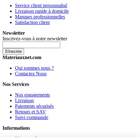
Service client personnalisé
Livraison rapide à domicile
Marques professionnelles
Satisfaction client
Newsletter
Inscrivez-vous à notre newsletter
S'inscrire
Materiauxnet.com
Qui sommes nous ?
Contactez Nous
Nos Services
Nos engagements
Livraison
Paiements sécurisés
Retours et SAV
Suivi commande
Informations
Nouveautés