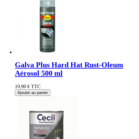
Galva Plus Hard Hat Rust-Oleum
Aérosol 500 ml
19,90 €
TTC
Ajouter au panier