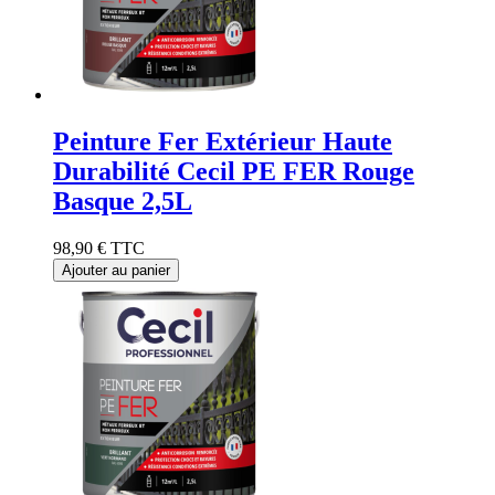
Peinture Fer Extérieur Haute
Durabilité Cecil PE FER Rouge
Basque 2,5L
98,90 €
TTC
Ajouter au panier