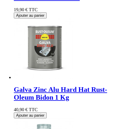
19,90 €
TTC
Ajouter au panier
Galva Zinc Alu Hard Hat Rust-
Oleum Bidon 1 Kg
40,90 €
TTC
Ajouter au panier