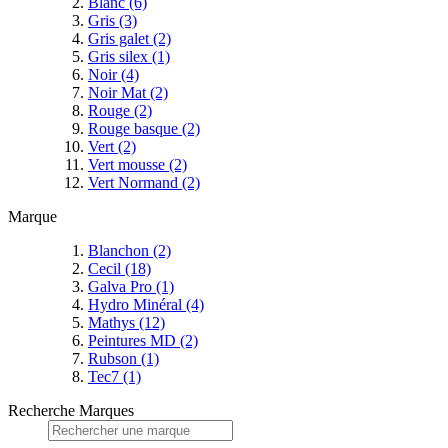
Blanc
(6)
Gris
(3)
Gris galet
(2)
Gris silex
(1)
Noir
(4)
Noir Mat
(2)
Rouge
(2)
Rouge basque
(2)
Vert
(2)
Vert mousse
(2)
Vert Normand
(2)
Marque
Blanchon
(2)
Cecil
(18)
Galva Pro
(1)
Hydro Minéral
(4)
Mathys
(12)
Peintures MD
(2)
Rubson
(1)
Tec7
(1)
Recherche Marques