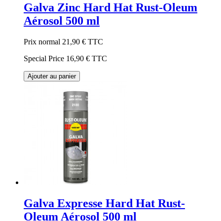
Galva Zinc Hard Hat Rust-Oleum
Aérosol 500 ml
Prix normal
21,90 €
TTC
Special Price
16,90 €
TTC
Ajouter au panier
Galva Expresse Hard Hat Rust-
Oleum Aérosol 500 ml