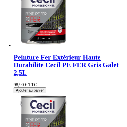
Peinture Fer Extérieur Haute
Durabilité Cecil PE FER Gris Galet
2,5L
98,90 €
TTC
Ajouter au panier