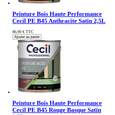
Peinture Bois Haute Performance
Cecil PE B45 Anthracite Satin 2,5L
86,90 €
TTC
Ajouter au panier
Peinture Bois Haute Performance
Cecil PE B45 Rouge Basque Satin