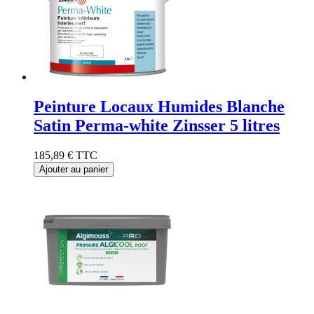
Peinture Locaux Humides Blanche
Satin Perma-white Zinsser 5 litres
185,89 €
TTC
Ajouter au panier