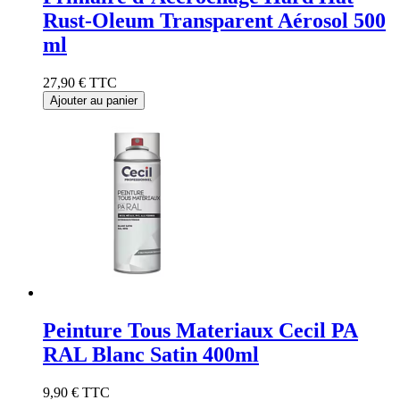
Rust-Oleum Transparent Aérosol 500
ml
27,90 €
TTC
Ajouter au panier
Peinture Tous Materiaux Cecil PA
RAL Blanc Satin 400ml
9,90 €
TTC