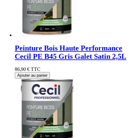
Peinture Bois Haute Performance
Cecil PE B45 Gris Galet Satin 2,5L
86,90 €
TTC
Ajouter au panier