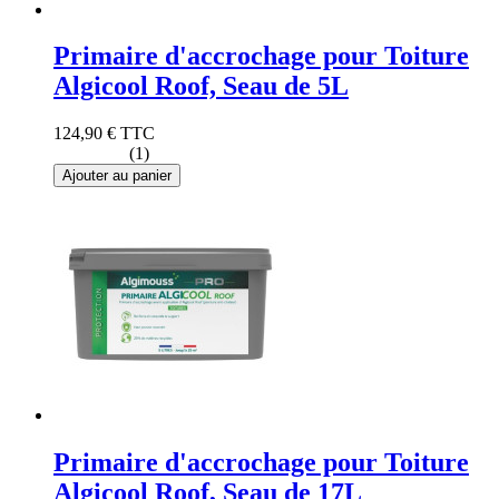
Primaire d'accrochage pour Toiture
Algicool Roof, Seau de 5L
124,90 €
TTC
(1)
Ajouter au panier
Primaire d'accrochage pour Toiture
Algicool Roof, Seau de 17L