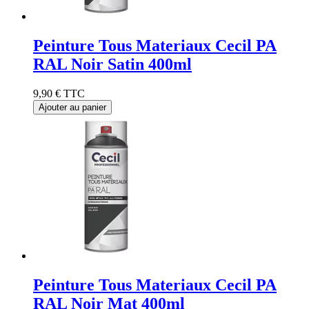
Peinture Tous Materiaux Cecil PA
RAL Noir Satin 400ml
9,90 €
TTC
Ajouter au panier
Peinture Tous Materiaux Cecil PA
RAL Noir Mat 400ml