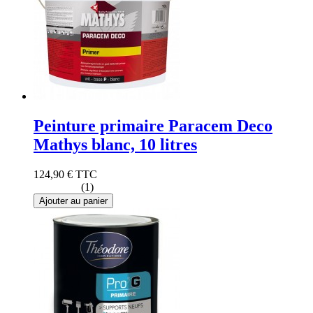
Peinture primaire Paracem Deco
Mathys blanc, 10 litres
124,90 €
TTC
(1)
Ajouter au panier