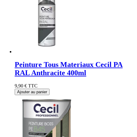
Peinture Tous Materiaux Cecil PA
RAL Anthracite 400ml
9,90 €
TTC
Ajouter au panier