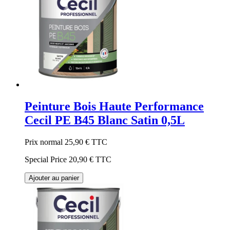
Peinture Bois Haute Performance
Cecil PE B45 Blanc Satin 0,5L
Prix normal
25,90 €
TTC
Special Price
20,90 €
TTC
Ajouter au panier