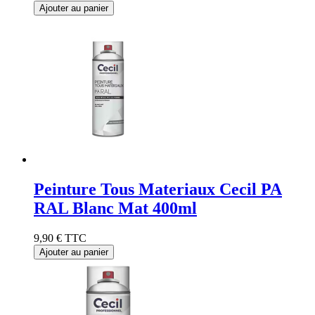
Ajouter au panier
Peinture Tous Materiaux Cecil PA
RAL Blanc Mat 400ml
9,90 €
TTC
Ajouter au panier