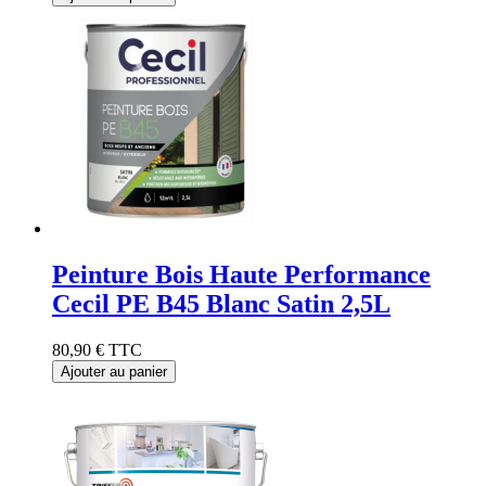
Peinture Bois Haute Performance
Cecil PE B45 Blanc Satin 2,5L
80,90 €
TTC
Ajouter au panier