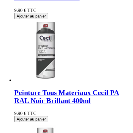
9,90 €
TTC
Ajouter au panier
Peinture Tous Materiaux Cecil PA
RAL Noir Brillant 400ml
9,90 €
TTC
Ajouter au panier