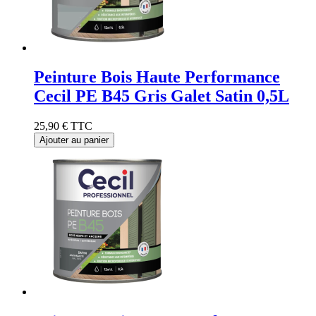
Peinture Bois Haute Performance
Cecil PE B45 Gris Galet Satin 0,5L
25,90 €
TTC
Ajouter au panier