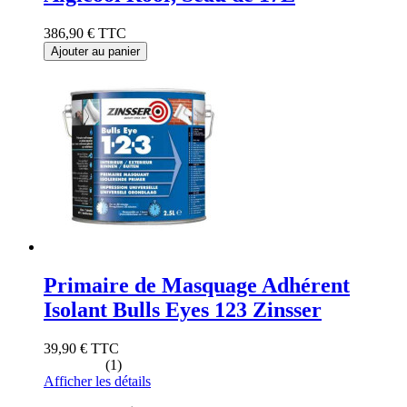
386,90 €
TTC
Ajouter au panier
Primaire de Masquage Adhérent
Isolant Bulls Eyes 123 Zinsser
39,90 €
TTC
(1)
Afficher les détails