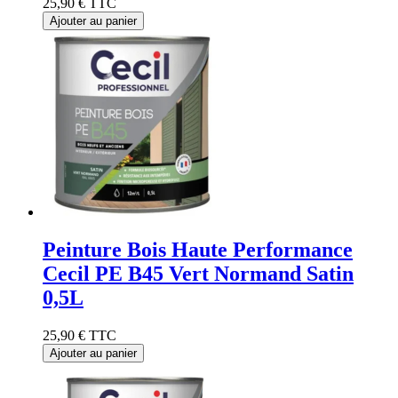
25,90 €
TTC
Ajouter au panier
Peinture Bois Haute Performance
Cecil PE B45 Vert Normand Satin
0,5L
25,90 €
TTC
Ajouter au panier