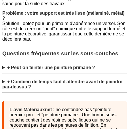
saine pour la suite des travaux.
Problème : votre support est très lisse (mélaminé, métal)
?
Solution : optez pour un primaire d'adhérence universel. Son
rôle est de créer un "pont" chimique entre le support fermé et
la peinture décorative, garantissant que cette dernière ne se
décollera pas.
Questions fréquentes sur les sous-couches
+ Peut-on teinter une peinture primaire ?
+ Combien de temps faut-il attendre avant de peindre
par-dessus ?
L'avis Materiauxnet :
ne confondez pas "peinture
premier prix" et "peinture primaire". Une bonne sous-
couche contient des résines spécifiques qui ne se
retrouvent pas dans les peintures de finition. En