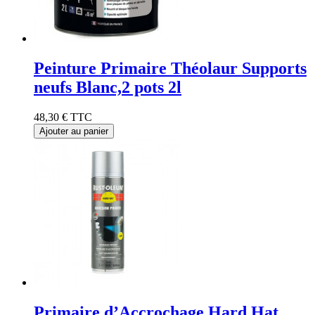
Peinture Primaire Théolaur Supports
neufs Blanc,2 pots 2l
48,30 €
TTC
Ajouter au panier
Primaire d’Accrochage Hard Hat