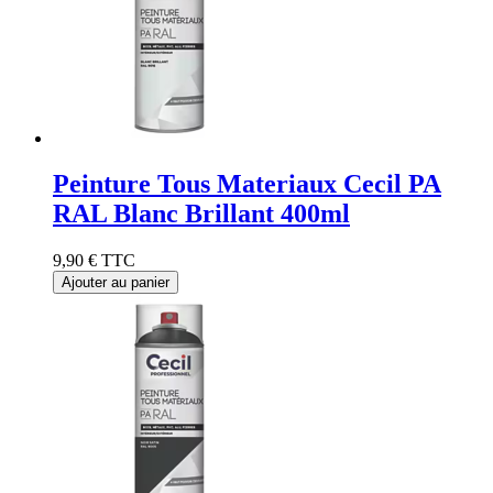
Peinture Tous Materiaux Cecil PA
RAL Blanc Brillant 400ml
9,90 €
TTC
Ajouter au panier