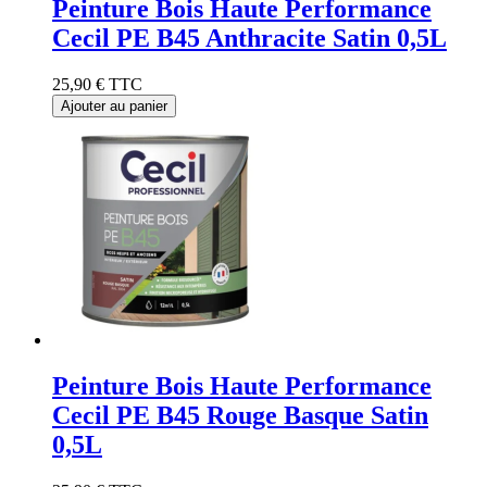
Peinture Bois Haute Performance
Cecil PE B45 Anthracite Satin 0,5L
25,90 €
TTC
Ajouter au panier
Peinture Bois Haute Performance
Cecil PE B45 Rouge Basque Satin
0,5L