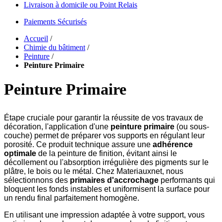
Livraison à domicile ou Point Relais
Paiements Sécurisés
Accueil
/
Chimie du bâtiment
/
Peinture
/
Peinture Primaire
Peinture Primaire
Étape cruciale pour garantir la réussite de vos travaux de
décoration, l'application d'une
peinture primaire
(ou sous-
couche) permet de préparer vos supports en régulant leur
porosité. Ce produit technique assure une
adhérence
optimale
de la peinture de finition, évitant ainsi le
décollement ou l'absorption irrégulière des pigments sur le
plâtre, le bois ou le métal. Chez Materiauxnet, nous
sélectionnons des
primaires d'accrochage
performants qui
bloquent les fonds instables et uniformisent la surface pour
un rendu final parfaitement homogène.
En utilisant une impression adaptée à votre support, vous