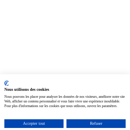
Nous utilisons des cookies
Nous pouvons les placer pour analyser les données de nos visiteurs, améliorer notre site
Web, afficher un contenu personnalisé et vous faire vivre une expérience inoubliable.
Pour plus d'informations sur les cookies que nous utilisons, ouvrez les paramètres.
Accepter tout
Refuser