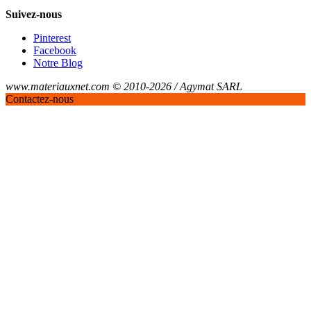
Suivez-nous
Pinterest
Facebook
Notre Blog
www.materiauxnet.com © 2010-2026 / Agymat SARL
Contactez-nous