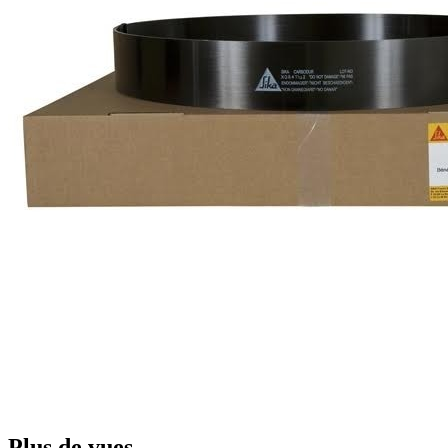
Plus de vues