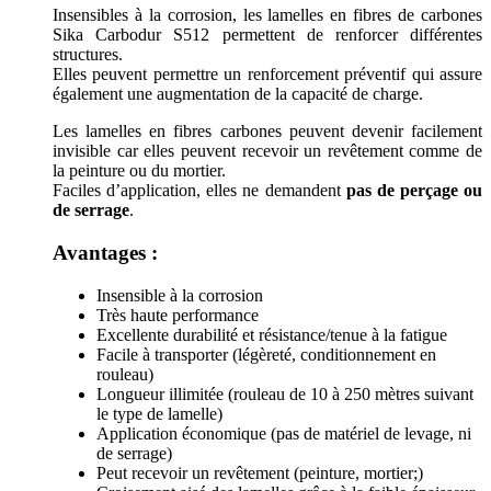
Insensibles à la corrosion, les lamelles en fibres de carbones
Sika Carbodur S512 permettent de renforcer différentes
structures.
Elles peuvent permettre un renforcement préventif qui assure
également une augmentation de la capacité de charge.
Les lamelles en fibres carbones peuvent devenir facilement
invisible car elles peuvent recevoir un revêtement comme de
la peinture ou du mortier.
Faciles d’application, elles ne demandent
pas de perçage ou
de serrage
.
Avantages :
Insensible à la corrosion
Très haute performance
Excellente durabilité et résistance/tenue à la fatigue
Facile à transporter (légèreté, conditionnement en
rouleau)
Longueur illimitée (rouleau de 10 à 250 mètres suivant
le type de lamelle)
Application économique (pas de matériel de levage, ni
de serrage)
Peut recevoir un revêtement (peinture, mortier;)