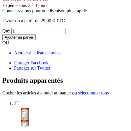
Expédié sous 2 à 3 jours
Contactez-nous pour une livraison plus rapide.
Livraison à partir de
29,90 €
TTC
Qté:
Ajouter au panier
OU
Ajouter à la liste d'envies
Partager Facebook
Partager sur Twitter
Produits apparentés
Cocher les articles à ajouter au panier ou
sélectionner tous