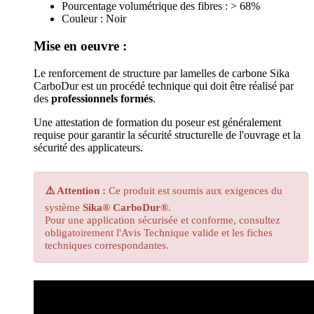
Pourcentage volumétrique des fibres : > 68%
Couleur : Noir
Mise en oeuvre :
Le renforcement de structure par lamelles de carbone Sika
CarboDur est un procédé technique qui doit être réalisé par
des
professionnels formés
.
Une attestation de formation du poseur est généralement
requise pour garantir la sécurité structurelle de l'ouvrage et la
sécurité des applicateurs.
⚠️ Attention :
Ce produit est soumis aux exigences du
système
Sika® CarboDur®
.
Pour une application sécurisée et conforme, consultez
obligatoirement l'Avis Technique valide et les fiches
techniques correspondantes.