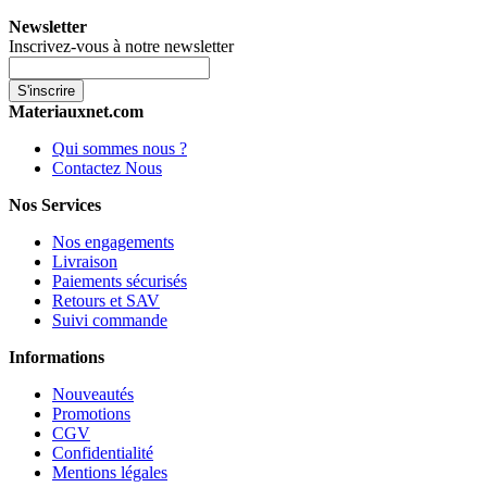
Newsletter
Inscrivez-vous à notre newsletter
S'inscrire
Materiauxnet.com
Qui sommes nous ?
Contactez Nous
Nos Services
Nos engagements
Livraison
Paiements sécurisés
Retours et SAV
Suivi commande
Informations
Nouveautés
Promotions
CGV
Confidentialité
Mentions légales