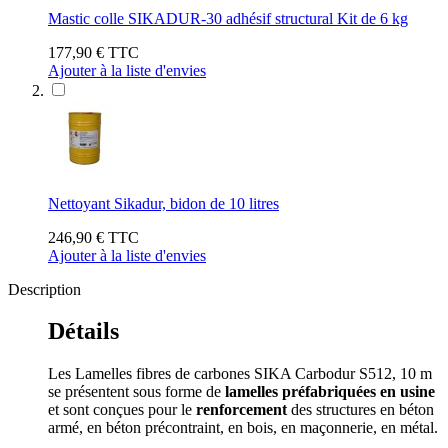
Mastic colle SIKADUR-30 adhésif structural Kit de 6 kg
177,90 €
TTC
Ajouter à la liste d'envies
Nettoyant Sikadur, bidon de 10 litres
246,90 €
TTC
Ajouter à la liste d'envies
Description
Détails
Les Lamelles fibres de carbones SIKA Carbodur S512, 10 m
se présentent sous forme de
lamelles préfabriquées en usine
et sont conçues pour le
renforcement
des structures en béton
armé, en béton précontraint, en bois, en maçonnerie, en métal.