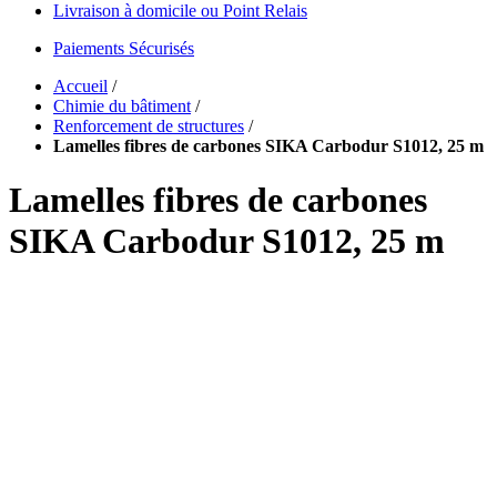
Livraison à domicile ou Point Relais
Paiements Sécurisés
Accueil
/
Chimie du bâtiment
/
Renforcement de structures
/
Lamelles fibres de carbones SIKA Carbodur S1012, 25 m
Lamelles fibres de carbones
SIKA Carbodur S1012, 25 m