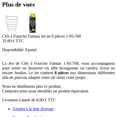
Plus de vues
Clés à Fourche Fatmax lot de 8 pièces 1-95-768
35,90 €
TTC
Disponibilité:
Epuisé
La Jeu de Clés à Fourche Fatmax 1-95-768, vous accompagnera
pour serrer ou desserrer vis (tête hexagonale ou carrée), écrou ou
encore boulon. Le lot contient
8 pièces
aux dimensions différentes
afin de pouvoir adapter votre clé selon votre projet.
Nous ne distribuons plus ce produit.
Contactez-nous pour identifier un produit équivalent.
Livraison à partir de
8,90 €
TTC
Ajouter à la liste d'envies