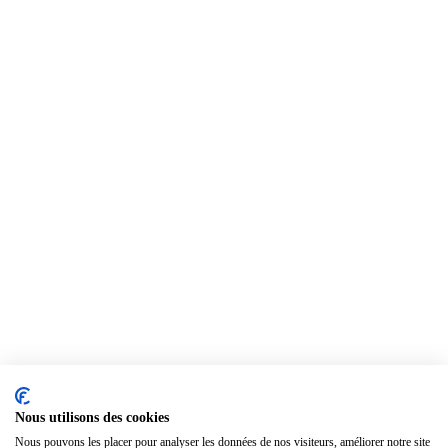
Nous utilisons des cookies
Nous pouvons les placer pour analyser les données de nos visiteurs, améliorer notre site