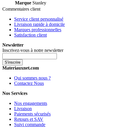
Marque
Stanley
Commentaires client
Service client personnalisé
Livraison rapide à domicile
Marques professionnelles
Satisfaction client
Newsletter
Inscrivez-vous à notre newsletter
S'inscrire
Materiauxnet.com
Qui sommes nous ?
Contactez Nous
Nos Services
Nos engagements
Livraison
Paiements sécurisés
Retours et SAV
Suivi commande