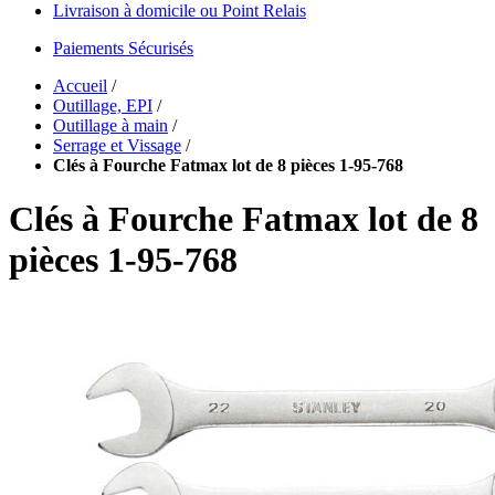
Livraison à domicile ou Point Relais
Paiements Sécurisés
Accueil
/
Outillage, EPI
/
Outillage à main
/
Serrage et Vissage
/
Clés à Fourche Fatmax lot de 8 pièces 1-95-768
Clés à Fourche Fatmax lot de 8
pièces 1-95-768