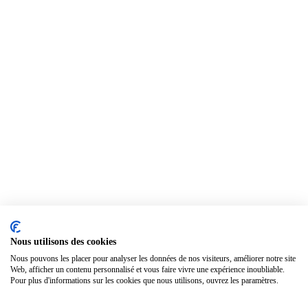
Nous utilisons des cookies
Nous pouvons les placer pour analyser les données de nos visiteurs, améliorer notre site
Web, afficher un contenu personnalisé et vous faire vivre une expérience inoubliable.
Pour plus d'informations sur les cookies que nous utilisons, ouvrez les paramètres.