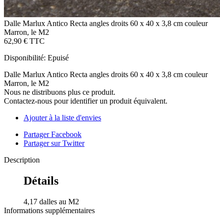
Dalle Marlux Antico Recta angles droits 60 x 40 x 3,8 cm couleur
Marron, le M2
62,90 €
TTC
Disponibilité:
Epuisé
Dalle Marlux Antico Recta angles droits 60 x 40 x 3,8 cm couleur
Marron, le M2
Nous ne distribuons plus ce produit.
Contactez-nous pour identifier un produit équivalent.
Ajouter à la liste d'envies
Partager Facebook
Partager sur Twitter
Description
Détails
4,17 dalles au M2
Informations supplémentaires