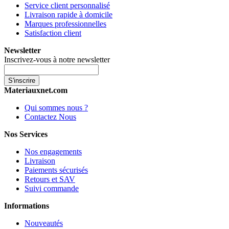
Service client personnalisé
Livraison rapide à domicile
Marques professionnelles
Satisfaction client
Newsletter
Inscrivez-vous à notre newsletter
S'inscrire
Materiauxnet.com
Qui sommes nous ?
Contactez Nous
Nos Services
Nos engagements
Livraison
Paiements sécurisés
Retours et SAV
Suivi commande
Informations
Nouveautés