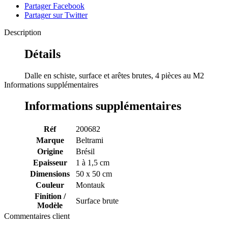
Partager Facebook
Partager sur Twitter
Description
Détails
Dalle en schiste, surface et arêtes brutes, 4 pièces au M2
Informations supplémentaires
Informations supplémentaires
Réf
200682
Marque
Beltrami
Origine
Brésil
Epaisseur
1 à 1,5 cm
Dimensions
50 x 50 cm
Couleur
Montauk
Finition /
Surface brute
Modèle
Commentaires client