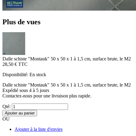
Plus de vues
Dalle schiste "Montauk" 50 x 50 x 1 à 1,5 cm, surface brute, le M2
28,50 €
TTC
Disponibilité:
En stock
Dalle schiste "Montauk" 50 x 50 x 1 à 1,5 cm, surface brute, le M2
Expédié sous 4 à 5 jours
Contactez-nous pour une livraison plus rapide.
Qté:
Ajouter au panier
OU
Ajouter à la liste d'envies