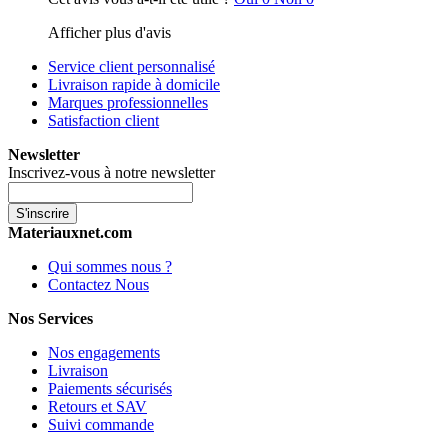
Afficher plus d'avis
Service client personnalisé
Livraison rapide à domicile
Marques professionnelles
Satisfaction client
Newsletter
Inscrivez-vous à notre newsletter
S'inscrire
Materiauxnet.com
Qui sommes nous ?
Contactez Nous
Nos Services
Nos engagements
Livraison
Paiements sécurisés
Retours et SAV
Suivi commande