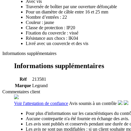
Avec vis
Traversée de boîtier par une ouverture défonçable
Pour un diamètre de câble entre 16 et 25 mm
Nombre d’entrées : 22
Couleur : jaune
Classe de protection : IP20
Fixation du couvercle : vissé
Résistance aux chocs : IK04
Livré avec un couvercle et des vis
Informations supplémentaires
Informations supplémentaires
Réf
213581
Marque
Legrand
Commentaires client
Voir l'attestation de confiance
Avis soumis à un contrôle
Pour plus d'informations sur les caractéristiques du contrôl
Aucune contrepartie n'a été fournie en échange des avis.
Les avis sont publiés et conservés pendant une durée de 
Les avis ne sont pas modifiables : si un client souhaite mo