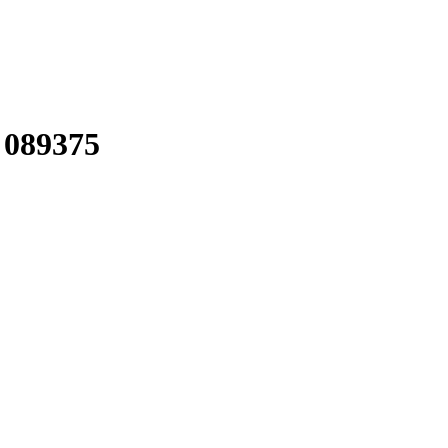
 089375