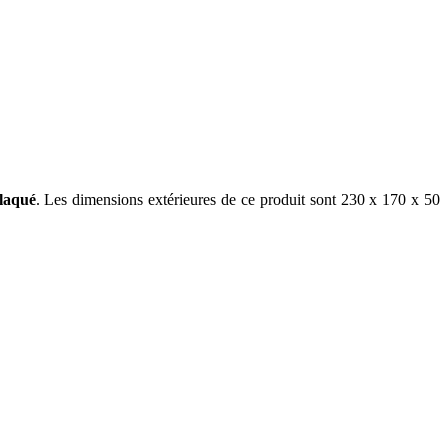
plaqué
. Les dimensions extérieures de ce produit sont 230 x 170 x 50