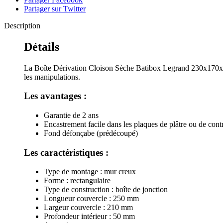
Partager sur Twitter
Description
Détails
La Boîte Dérivation Cloison Sèche Batibox Legrand 230x17
les manipulations.
Les avantages :
Garantie de 2 ans
Encastrement facile dans les plaques de plâtre ou de con
Fond défonçabe (prédécoupé)
Les caractéristiques :
Type de montage : mur creux
Forme : rectangulaire
Type de construction : boîte de jonction
Longueur couvercle : 250 mm
Largeur couvercle : 210 mm
Profondeur intérieur : 50 mm