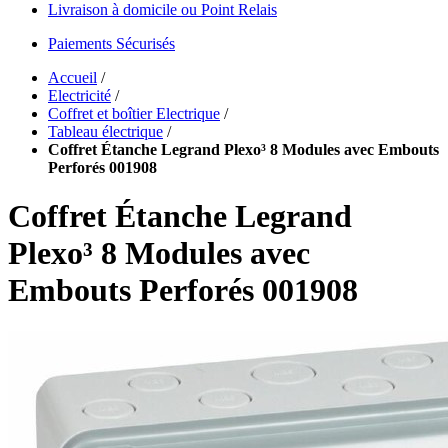
Livraison à domicile ou Point Relais
Paiements Sécurisés
Accueil
/
Electricité
/
Coffret et boîtier Electrique
/
Tableau électrique
/
Coffret Étanche Legrand Plexo³ 8 Modules avec Embouts
Perforés 001908
Coffret Étanche Legrand
Plexo³ 8 Modules avec
Embouts Perforés 001908