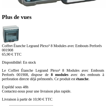
Plus de vues
Coffret Étanche Legrand Plexo³ 8 Modules avec Embouts Perforés
001908
65,90 €
TTC
Disponibilité:
En stock
Le Coffret Étanche Legrand Plexo³ 8 Modules avec Embouts
Perforés 001908, dispose de
8 modules
avec des embouts à
perforation directe déjà prémontés. Ce produit est
étanche
.
Expédié sous 48h
Contactez-nous pour une livraison plus rapide.
Livraison à partir de
10,90 €
TTC