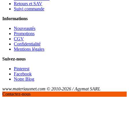
Retours et SAV
Suivi commande
Informations
Nouveautés
Promotions
CGV
Confidentialité
Mentions légales
Suivez-nous
Pinterest
Facebook
Notre Blog
www.materiauxnet.com © 2010-2026 / Agymat SARL
Contactez-nous