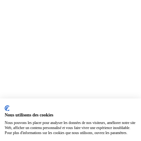
Nous utilisons des cookies
Nous pouvons les placer pour analyser les données de nos visiteurs, améliorer notre site
Web, afficher un contenu personnalisé et vous faire vivre une expérience inoubliable.
Pour plus d'informations sur les cookies que nous utilisons, ouvrez les paramètres.