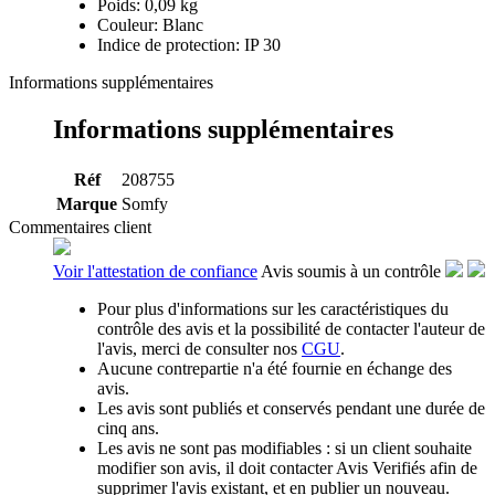
Poids: 0,09 kg
Couleur: Blanc
Indice de protection: IP 30
Informations supplémentaires
Informations supplémentaires
Réf
208755
Marque
Somfy
Commentaires client
Voir l'attestation de confiance
Avis soumis à un contrôle
Pour plus d'informations sur les caractéristiques du
contrôle des avis et la possibilité de contacter l'auteur de
l'avis, merci de consulter nos
CGU
.
Aucune contrepartie n'a été fournie en échange des
avis.
Les avis sont publiés et conservés pendant une durée de
cinq ans.
Les avis ne sont pas modifiables : si un client souhaite
modifier son avis, il doit contacter Avis Verifiés afin de
supprimer l'avis existant, et en publier un nouveau.