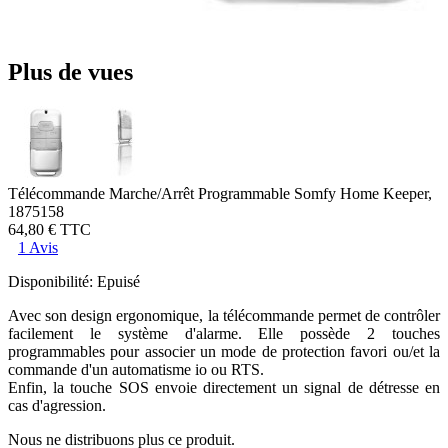
Plus de vues
Télécommande Marche/Arrêt Programmable Somfy Home Keeper,
1875158
64,80 €
TTC
1 Avis
Disponibilité:
Epuisé
Avec son design ergonomique, la télécommande permet de contrôler
facilement le système d'alarme. Elle possède 2 touches
programmables pour associer un mode de protection favori ou/et la
commande d'un automatisme io ou RTS.
Enfin, la touche SOS envoie directement un signal de détresse en
cas d'agression.
Nous ne distribuons plus ce produit.