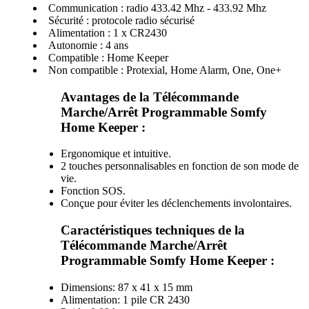
Communication : radio 433.42 Mhz - 433.92 Mhz
Sécurité : protocole radio sécurisé
Alimentation : 1 x CR2430
Autonomie : 4 ans
Compatible : Home Keeper
Non compatible : Protexial, Home Alarm, One, One+
Avantages de la Télécommande
Marche/Arrêt Programmable Somfy
Home Keeper :
Ergonomique et intuitive.
2 touches personnalisables en fonction de son mode de
vie.
Fonction SOS.
Conçue pour éviter les déclenchements involontaires.
Caractéristiques techniques de la
Télécommande Marche/Arrêt
Programmable Somfy Home Keeper :
Dimensions: 87 x 41 x 15 mm
Alimentation: 1 pile CR 2430