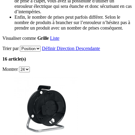
de prise à clapet, vous avez la possibilité d'utiliser un
enrouleur électrique qui sera étanche et donc sécurisant en cas
d’intempéries.
Enfin, le nombre de prises peut parfois différer. Selon le
nombre de produits à brancher sur l’enrouleur n’hésitez pas à
prendre un produit avec un nombre de prises conséquent.
Visualiser comme
Grille
Liste
Trier par
Définir Direction Descendante
16 article(s)
Montrer