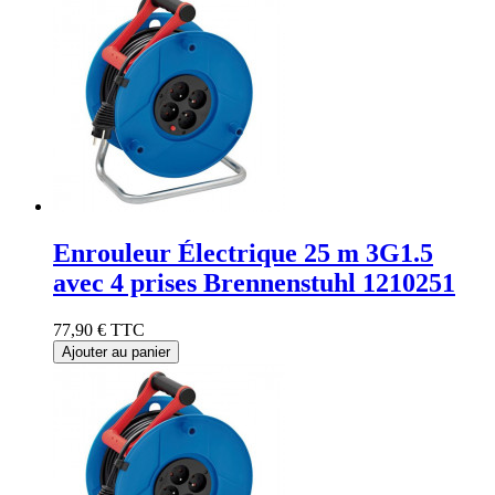
Enrouleur Électrique 25 m 3G1.5
avec 4 prises Brennenstuhl 1210251
77,90 €
TTC
Ajouter au panier