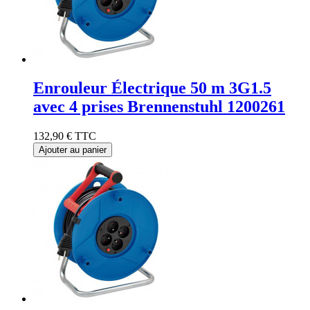
Enrouleur Électrique 50 m 3G1.5
avec 4 prises Brennenstuhl 1200261
132,90 €
TTC
Ajouter au panier