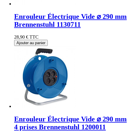
Enrouleur Électrique Vide ⌀ 290 mm
Brennenstuhl 1130711
28,90 €
TTC
Ajouter au panier
Enrouleur Électrique Vide ⌀ 290 mm
4 prises Brennenstuhl 1200011