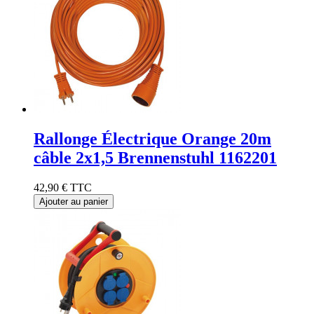
Rallonge Électrique Orange 20m
câble 2x1,5 Brennenstuhl 1162201
42,90 €
TTC
Ajouter au panier