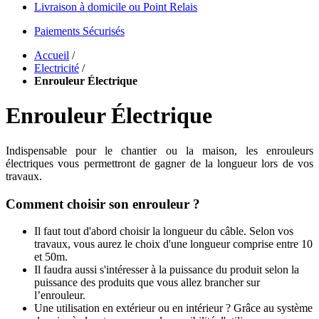
Livraison à domicile ou Point Relais
Paiements Sécurisés
Accueil
/
Electricité
/
Enrouleur Électrique
Enrouleur Électrique
Indispensable pour le chantier ou la maison, les enrouleurs
électriques vous permettront de gagner de la longueur lors de vos
travaux.
Comment choisir son enrouleur ?
Il faut tout d'abord choisir la longueur du câble. Selon vos
travaux, vous aurez le choix d'une longueur comprise entre 10
et 50m.
Il faudra aussi s'intéresser à la puissance du produit selon la
puissance des produits que vous allez brancher sur
l’enrouleur.
Une utilisation en extérieur ou en intérieur ? Grâce au système