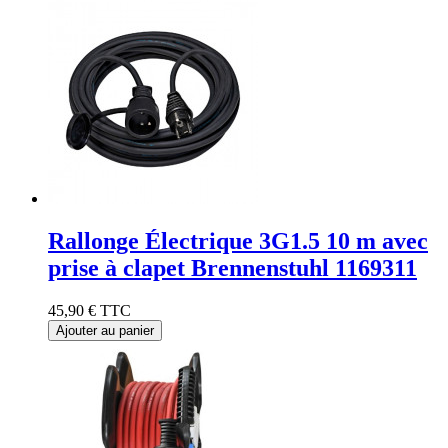
Rallonge Électrique 3G1.5 10 m avec
prise à clapet Brennenstuhl 1169311
45,90 €
TTC
Ajouter au panier