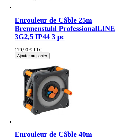
Enrouleur de Câble 25m
Brennenstuhl ProfessionalLINE
3G2,5 IP44 3 pc
179,90 €
TTC
Ajouter au panier
Enrouleur de Câble 40m