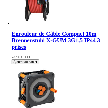
Enrouleur de Câble Compact 10m
Brennenstuhl X-GUM 3G1,5 IP44 3
prises
74,90 €
TTC
Ajouter au panier