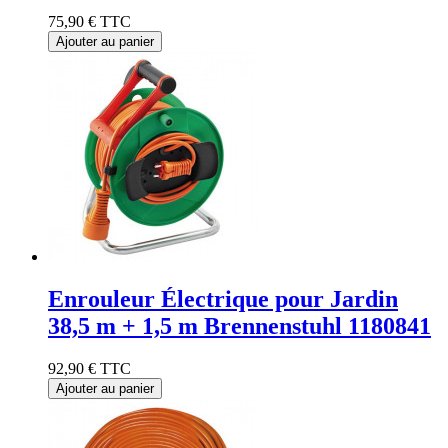
75,90 €
TTC
Ajouter au panier
Enrouleur Électrique pour Jardin
38,5 m + 1,5 m Brennenstuhl 1180841
92,90 €
TTC
Ajouter au panier