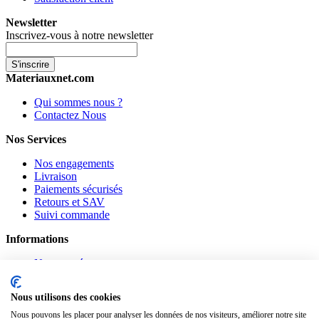
Newsletter
Inscrivez-vous à notre newsletter
S'inscrire
Materiauxnet.com
Qui sommes nous ?
Contactez Nous
Nos Services
Nos engagements
Livraison
Paiements sécurisés
Retours et SAV
Suivi commande
Informations
Nouveautés
Promotions
CGV
Nous utilisons des cookies
Confidentialité
Mentions légales
Nous pouvons les placer pour analyser les données de nos visiteurs, améliorer notre site