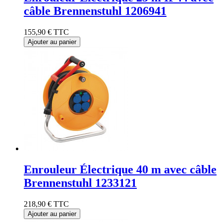
câble Brennenstuhl 1206941
155,90 €
TTC
Ajouter au panier
Enrouleur Électrique 40 m avec câble
Brennenstuhl 1233121
218,90 €
TTC
Ajouter au panier