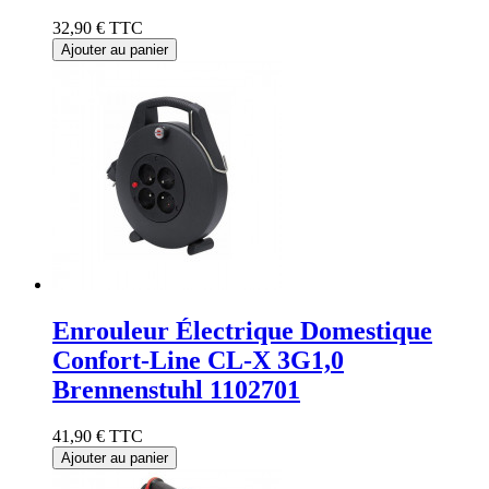
32,90 €
TTC
Ajouter au panier
Enrouleur Électrique Domestique
Confort-Line CL-X 3G1,0
Brennenstuhl 1102701
41,90 €
TTC
Ajouter au panier