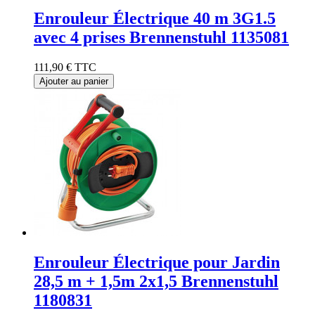
Enrouleur Électrique 40 m 3G1.5
avec 4 prises Brennenstuhl 1135081
111,90 €
TTC
Ajouter au panier
Enrouleur Électrique pour Jardin
28,5 m + 1,5m 2x1,5 Brennenstuhl
1180831