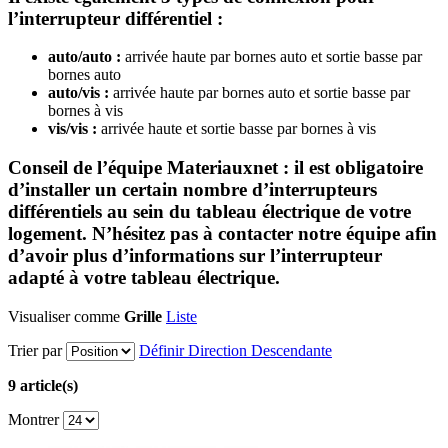
l’interrupteur différentiel :
auto/auto :
arrivée haute par bornes auto et sortie basse par
bornes auto
auto/vis :
arrivée haute par bornes auto et sortie basse par
bornes à vis
vis/vis :
arrivée haute et sortie basse par bornes à vis
Conseil de l’équipe Materiauxnet : il est obligatoire
d’installer un certain nombre d’interrupteurs
différentiels au sein du tableau électrique de votre
logement. N’hésitez pas à contacter notre équipe afin
d’avoir plus d’informations sur l’interrupteur
adapté à votre tableau électrique.
Visualiser comme
Grille
Liste
Trier par
Définir Direction Descendante
9 article(s)
Montrer