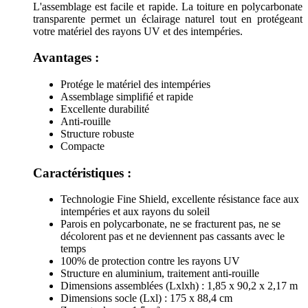
L'assemblage est facile et rapide. La toiture en polycarbonate
transparente permet un éclairage naturel tout en protégeant
votre matériel des rayons UV et des intempéries.
Avantages :
Protége le matériel des intempéries
Assemblage simplifié et rapide
Excellente durabilité
Anti-rouille
Structure robuste
Compacte
Caractéristiques :
Technologie Fine Shield, excellente résistance face aux
intempéries et aux rayons du soleil
Parois en polycarbonate, ne se fracturent pas, ne se
décolorent pas et ne deviennent pas cassants avec le
temps
100% de protection contre les rayons UV
Structure en aluminium, traitement anti-rouille
Dimensions assemblées (Lxlxh) : 1,85 x 90,2 x 2,17 m
Dimensions socle (Lxl) : 175 x 88,4 cm