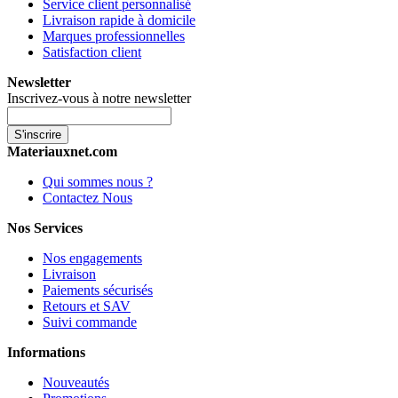
Service client personnalisé
Livraison rapide à domicile
Marques professionnelles
Satisfaction client
Newsletter
Inscrivez-vous à notre newsletter
S'inscrire
Materiauxnet.com
Qui sommes nous ?
Contactez Nous
Nos Services
Nos engagements
Livraison
Paiements sécurisés
Retours et SAV
Suivi commande
Informations
Nouveautés