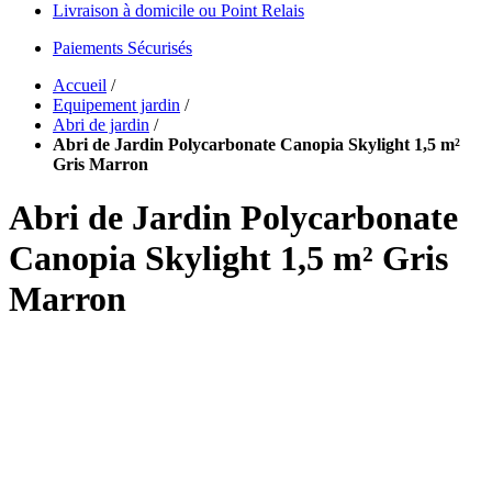
Livraison à domicile ou Point Relais
Paiements Sécurisés
Accueil
/
Equipement jardin
/
Abri de jardin
/
Abri de Jardin Polycarbonate Canopia Skylight 1,5 m²
Gris Marron
Abri de Jardin Polycarbonate
Canopia Skylight 1,5 m² Gris
Marron