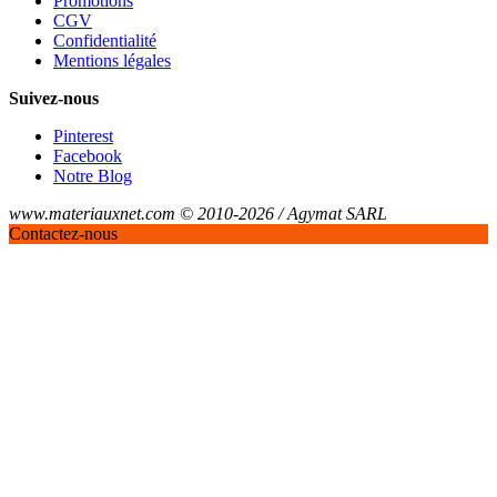
Promotions
CGV
Confidentialité
Mentions légales
Suivez-nous
Pinterest
Facebook
Notre Blog
www.materiauxnet.com © 2010-2026 / Agymat SARL
Contactez-nous