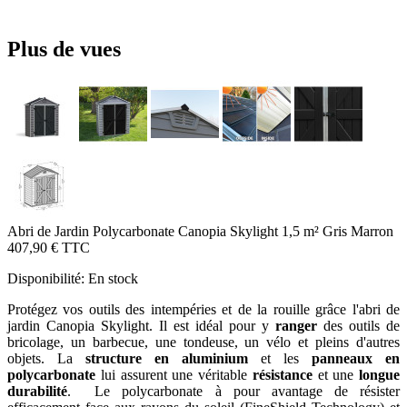
Plus de vues
Abri de Jardin Polycarbonate Canopia Skylight 1,5 m² Gris Marron
407,90 €
TTC
Disponibilité:
En stock
Protégez vos outils des intempéries et de la rouille grâce l'abri de
jardin Canopia Skylight. Il est idéal pour y
ranger
des outils de
bricolage, un barbecue, une tondeuse, un vélo et pleins d'autres
objets. La
structure en aluminium
et les
panneaux en
polycarbonate
lui assurent une véritable
résistance
et une
longue
durabilité
.
Le polycarbonate à pour avantage de résister