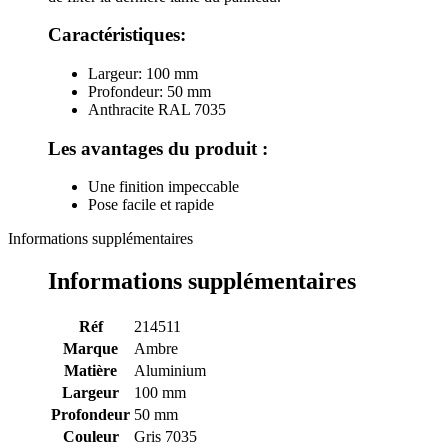
Caractéristiques:
Largeur: 100 mm
Profondeur: 50 mm
Anthracite RAL 7035
Les avantages du produit :
Une finition impeccable
Pose facile et rapide
Informations supplémentaires
Informations supplémentaires
Réf
214511
Marque
Ambre
Matière
Aluminium
Largeur
100 mm
Profondeur
50 mm
Couleur
Gris 7035