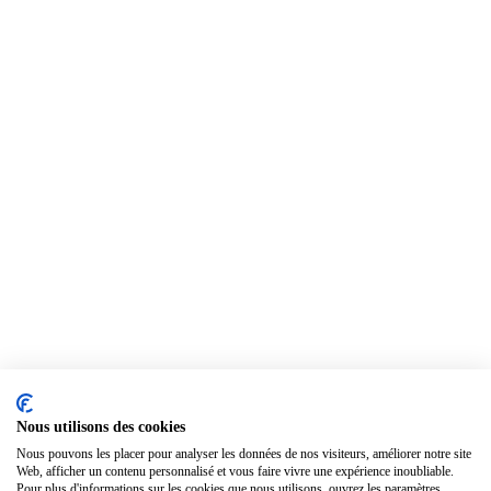
Nous utilisons des cookies
Nous pouvons les placer pour analyser les données de nos visiteurs, améliorer notre site
Web, afficher un contenu personnalisé et vous faire vivre une expérience inoubliable.
Pour plus d'informations sur les cookies que nous utilisons, ouvrez les paramètres.