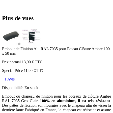
Plus de vues
Embout de Finition Alu RAL 7035 pour Poteau Clôture Ambre 100
x 50 mm
Prix normal
13,90 €
TTC
Special Price
11,90 €
TTC
1 Avis
Disponibilité:
En stock
Embout ou chapeau de finition pour les poteaux de clôture Ambre
RAL 7035 Gris Clair.
100% en aluminium, il est très résistant
.
Des pattes de fixation sont fournies avec le chapeau afin de visser la
dernière lame.Fabriqué en France, le chapeau est résistant et assure