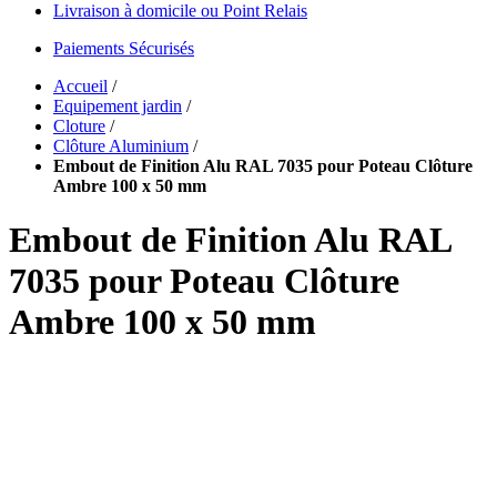
Livraison à domicile ou Point Relais
Paiements Sécurisés
Accueil
/
Equipement jardin
/
Cloture
/
Clôture Aluminium
/
Embout de Finition Alu RAL 7035 pour Poteau Clôture
Ambre 100 x 50 mm
Embout de Finition Alu RAL
7035 pour Poteau Clôture
Ambre 100 x 50 mm