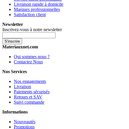
Livraison rapide à domicile
Marques professionnelles
Satisfaction client
Newsletter
Inscrivez-vous à notre newsletter
S'inscrire
Materiauxnet.com
Qui sommes nous ?
Contactez Nous
Nos Services
Nos engagements
Livraison
Paiements sécurisés
Retours et SAV
Suivi commande
Informations
Nouveautés
Promotions