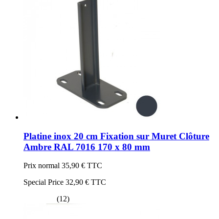
Platine inox 20 cm Fixation sur Muret Clôture
Ambre RAL 7016 170 x 80 mm
Prix normal
35,90 €
TTC
Special Price
32,90 €
TTC
(12)