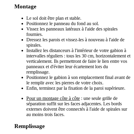
Montage
Le sol doit être plan et stable.
Positionnez le panneau du fond au sol.
Vissez les panneaux latéraux à l'aide des spirales
fournies.
Dressez les parois et vissez-les à nouveau à l'aide de
spirales.
Installez les distanceurs à l'intérieur de votre gabion à
intervalles réguliers : tous les 30 cm, horizontalement et
verticalement. Ils permettront de faire le lien entre vos
panneaux et d'éviter leur écartement lors du
remplissage.
Positionnez le gabion à son emplacement final avant de
le remplir avec les pierres de votre choix.
Enfin, terminez par la fixation de la paroi supérieure.
Pour un montage côte à côte
: une seule grille de
séparation suffit sur les faces adjacentes. Les bords
externes doivent être connectés à l'aide de spirales sur
au moins trois faces.
Remplissage