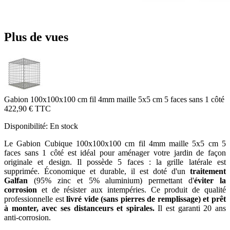
Plus de vues
Gabion 100x100x100 cm fil 4mm maille 5x5 cm 5 faces sans 1 côté
422,90 €
TTC
Disponibilité:
En stock
Le Gabion Cubique 100x100x100 cm fil 4mm maille 5x5 cm 5
faces sans 1 côté est idéal pour aménager votre jardin de façon
originale et design. Il possède 5 faces : la grille latérale est
supprimée. Économique et durable, il est doté d'un
traitement
Galfan
(95% zinc et 5% aluminium) permettant d'
éviter la
corrosion
et de résister aux intempéries. Ce produit de qualité
professionnelle est
livré vide (sans pierres de remplissage) et prêt
à monter, avec ses distanceurs et spirales.
Il est garanti 20 ans
anti-corrosion.