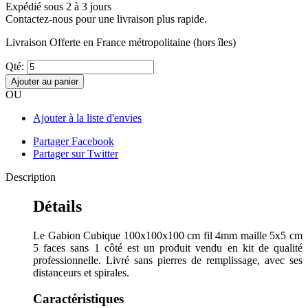
Expédié sous 2 à 3 jours
Contactez-nous pour une livraison plus rapide.
Livraison Offerte
en France métropolitaine (hors îles)
Qté:
Ajouter au panier
OU
Ajouter à la liste d'envies
Partager Facebook
Partager sur Twitter
Description
Détails
Le Gabion Cubique 100x100x100 cm fil 4mm maille 5x5 cm
5 faces sans 1 côté est un produit vendu en kit de qualité
professionnelle. Livré sans pierres de remplissage, avec ses
distanceurs et spirales.
Caractéristiques