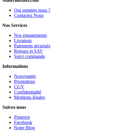
Materiauxnet.com
Qui sommes nous ?
Contactez Nous
Nos Services
Nos engagements
Livraison
Paiements sécurisés
Retours et SAV
Suivi commande
Informations
Nouveautés
Promotions
CGV
Confidentialité
Mentions légales
Suivez-nous
Pinterest
Facebook
Notre Blog