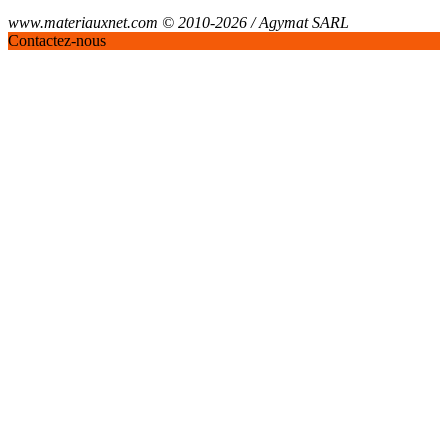
www.materiauxnet.com © 2010-2026 / Agymat SARL
Contactez-nous