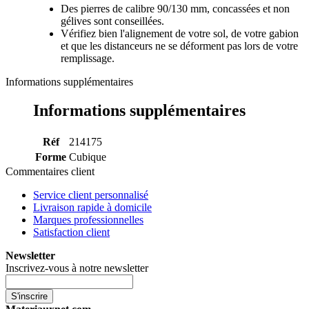
Des pierres de calibre 90/130 mm, concassées et non
gélives sont conseillées.
Vérifiez bien l'alignement de votre sol, de votre gabion
et que les distanceurs ne se déforment pas lors de votre
remplissage.
Informations supplémentaires
Informations supplémentaires
Réf
214175
Forme
Cubique
Commentaires client
Service client personnalisé
Livraison rapide à domicile
Marques professionnelles
Satisfaction client
Newsletter
Inscrivez-vous à notre newsletter
S'inscrire