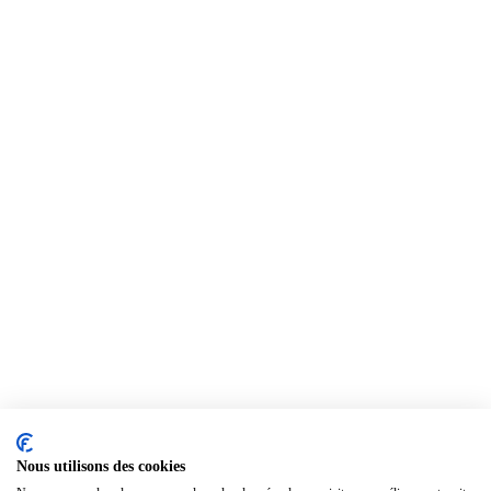
Nous utilisons des cookies