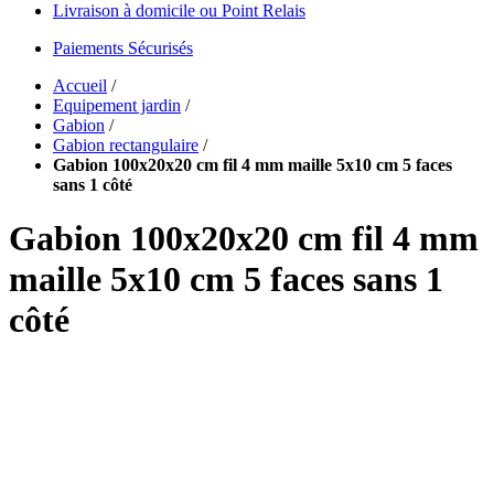
Livraison à domicile ou Point Relais
Paiements Sécurisés
Accueil
/
Equipement jardin
/
Gabion
/
Gabion rectangulaire
/
Gabion 100x20x20 cm fil 4 mm maille 5x10 cm 5 faces
sans 1 côté
Gabion 100x20x20 cm fil 4 mm
maille 5x10 cm 5 faces sans 1
côté