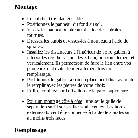
Montage
Le sol doit être plan et stable.
Positionnez le panneau du fond au sol.
Vissez les panneaux latéraux à l'aide des spirales
fournies.
Dressez les parois et vissez-les à nouveau à l'aide de
spirales.
Installez les distanceurs à l'intérieur de votre gabion à
intervalles réguliers : tous les 30 cm, horizontalement et
verticalement. Ils permettront de faire le lien entre vos
panneaux et d'éviter leur écartement lors du
remplissage.
Positionnez le gabion à son emplacement final avant de
le remplir avec les pierres de votre choix.
Enfin, terminez par la fixation de la paroi supérieure.
Pour un montage côte à côte
: une seule grille de
séparation suffit sur les faces adjacentes. Les bords
externes doivent être connectés à l'aide de spirales sur
au moins trois faces.
Remplissage