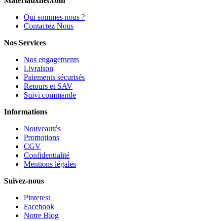
Materiauxnet.com
Qui sommes nous ?
Contactez Nous
Nos Services
Nos engagements
Livraison
Paiements sécurisés
Retours et SAV
Suivi commande
Informations
Nouveautés
Promotions
CGV
Confidentialité
Mentions légales
Suivez-nous
Pinterest
Facebook
Notre Blog