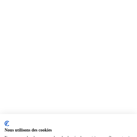
Nous utilisons des cookies