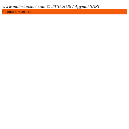
www.materiauxnet.com © 2010-2026 / Agymat SARL
Contactez-nous