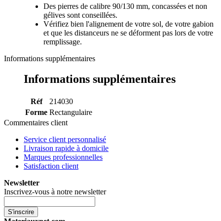
Des pierres de calibre 90/130 mm, concassées et non
gélives sont conseillées.
Vérifiez bien l'alignement de votre sol, de votre gabion
et que les distanceurs ne se déforment pas lors de votre
remplissage.
Informations supplémentaires
Informations supplémentaires
Réf
214030
Forme
Rectangulaire
Commentaires client
Service client personnalisé
Livraison rapide à domicile
Marques professionnelles
Satisfaction client
Newsletter
Inscrivez-vous à notre newsletter
S'inscrire