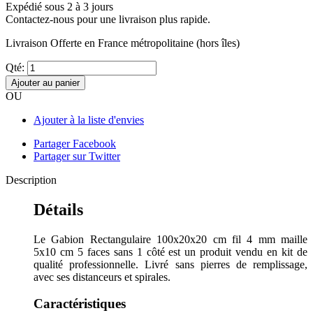
Expédié sous 2 à 3 jours
Contactez-nous pour une livraison plus rapide.
Livraison Offerte
en France métropolitaine (hors îles)
Qté:
Ajouter au panier
OU
Ajouter à la liste d'envies
Partager Facebook
Partager sur Twitter
Description
Détails
Le Gabion Rectangulaire 100x20x20 cm fil 4 mm maille
5x10 cm 5 faces sans 1 côté est un produit vendu en kit de
qualité professionnelle. Livré sans pierres de remplissage,
avec ses distanceurs et spirales.
Caractéristiques