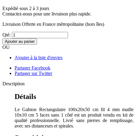
Expédié sous 2 à 3 jours
Contactez-nous pour une livraison plus rapide.
Livraison Offerte
en France métropolitaine (hors îles)
Qté:
Ajouter au panier
OU
Ajouter à la liste d'envies
Partager Facebook
Partager sur Twitter
Description
Détails
Le Gabion Rectangulaire 100x20x50 cm fil 4 mm maille
10x10 cm 5 faces sans 1 côté est un produit vendu en kit de
qualité professionnelle. Livré sans pierres de remplissage,
avec ses distanceurs et spirales.