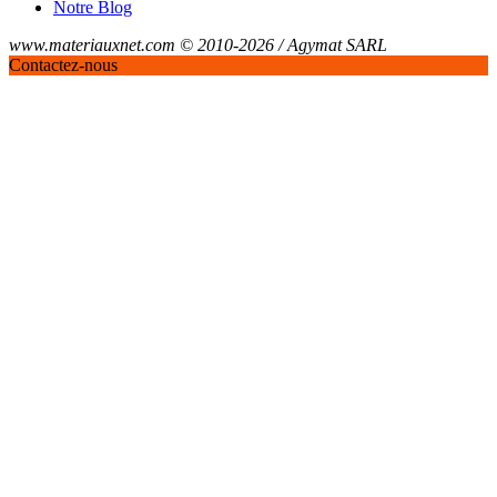
Notre Blog
www.materiauxnet.com © 2010-2026 / Agymat SARL
Contactez-nous