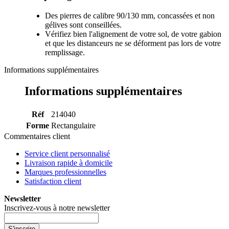
Des pierres de calibre 90/130 mm, concassées et non
gélives sont conseillées.
Vérifiez bien l'alignement de votre sol, de votre gabion
et que les distanceurs ne se déforment pas lors de votre
remplissage.
Informations supplémentaires
Informations supplémentaires
Réf
214040
Forme
Rectangulaire
Commentaires client
Service client personnalisé
Livraison rapide à domicile
Marques professionnelles
Satisfaction client
Newsletter
Inscrivez-vous à notre newsletter
S'inscrire