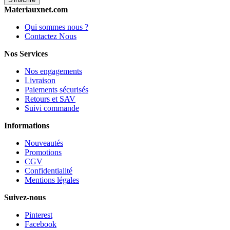
Materiauxnet.com
Qui sommes nous ?
Contactez Nous
Nos Services
Nos engagements
Livraison
Paiements sécurisés
Retours et SAV
Suivi commande
Informations
Nouveautés
Promotions
CGV
Confidentialité
Mentions légales
Suivez-nous
Pinterest
Facebook