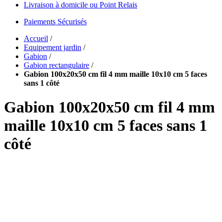
Livraison à domicile ou Point Relais
Paiements Sécurisés
Accueil
/
Equipement jardin
/
Gabion
/
Gabion rectangulaire
/
Gabion 100x20x50 cm fil 4 mm maille 10x10 cm 5 faces
sans 1 côté
Gabion 100x20x50 cm fil 4 mm
maille 10x10 cm 5 faces sans 1
côté