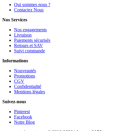
Qui sommes nous ?
Contactez Nous
Nos Services
Nos engagements
Livraison
Paiements sécurisés
Retours et SAV
Suivi commande
Informations
Nouveautés
Promotions
CGV
Confidentialité
Mentions légales
Suivez-nous
Pinterest
Facebook
Notre Blog