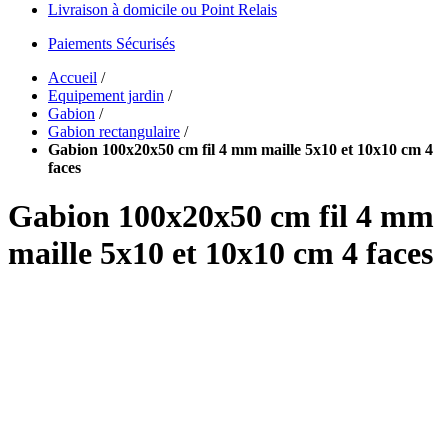
Livraison à domicile ou Point Relais
Paiements Sécurisés
Accueil
/
Equipement jardin
/
Gabion
/
Gabion rectangulaire
/
Gabion 100x20x50 cm fil 4 mm maille 5x10 et 10x10 cm 4
faces
Gabion 100x20x50 cm fil 4 mm
maille 5x10 et 10x10 cm 4 faces