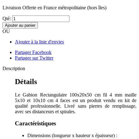
Livraison Offerte
en France métropolitaine (hors îles)
Qté:
Ajouter au panier
OU
Ajouter à la liste d'envies
Partager Facebook
Partager sur Twitter
Description
Détails
Le Gabion Rectangulaire 100x20x50 cm fil 4 mm maille
5x10 et 10x10 cm 4 faces est un produit vendu en kit de
qualité professionnelle. Livré sans pierres de remplissage,
avec ses distanceurs et spirales.
Caractéristiques
Dimensions (longueur x hauteur x épaisseur) :