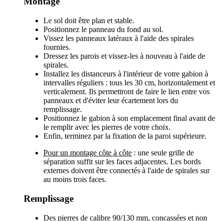
Montage
Le sol doit être plan et stable.
Positionnez le panneau du fond au sol.
Vissez les panneaux latéraux à l'aide des spirales
fournies.
Dressez les parois et vissez-les à nouveau à l'aide de
spirales.
Installez les distanceurs à l'intérieur de votre gabion à
intervalles réguliers : tous les 30 cm, horizontalement et
verticalement. Ils permettront de faire le lien entre vos
panneaux et d'éviter leur écartement lors du
remplissage.
Positionnez le gabion à son emplacement final avant de
le remplir avec les pierres de votre choix.
Enfin, terminez par la fixation de la paroi supérieure.
Pour un montage côte à côte
: une seule grille de
séparation suffit sur les faces adjacentes. Les bords
externes doivent être connectés à l'aide de spirales sur
au moins trois faces.
Remplissage
Des pierres de calibre 90/130 mm, concassées et non