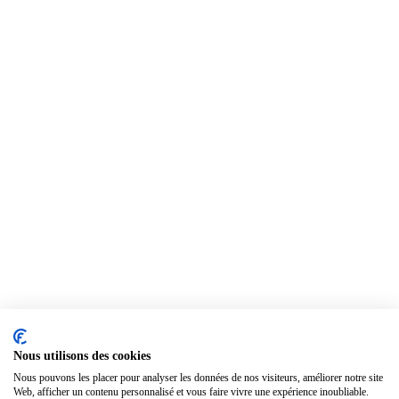
Nous utilisons des cookies
Nous pouvons les placer pour analyser les données de nos visiteurs, améliorer notre site
Web, afficher un contenu personnalisé et vous faire vivre une expérience inoubliable.