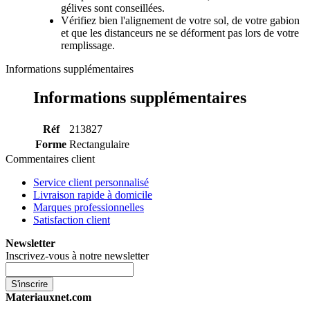
gélives sont conseillées.
Vérifiez bien l'alignement de votre sol, de votre gabion
et que les distanceurs ne se déforment pas lors de votre
remplissage.
Informations supplémentaires
Informations supplémentaires
Réf
213827
Forme
Rectangulaire
Commentaires client
Service client personnalisé
Livraison rapide à domicile
Marques professionnelles
Satisfaction client
Newsletter
Inscrivez-vous à notre newsletter
S'inscrire
Materiauxnet.com