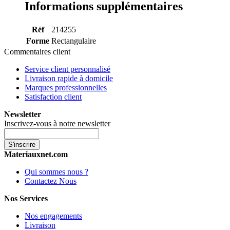
Informations supplémentaires
Réf
214255
Forme
Rectangulaire
Commentaires client
Service client personnalisé
Livraison rapide à domicile
Marques professionnelles
Satisfaction client
Newsletter
Inscrivez-vous à notre newsletter
S'inscrire
Materiauxnet.com
Qui sommes nous ?
Contactez Nous
Nos Services
Nos engagements
Livraison