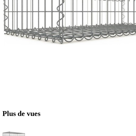
Plus de vues