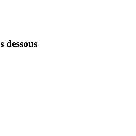
s dessous