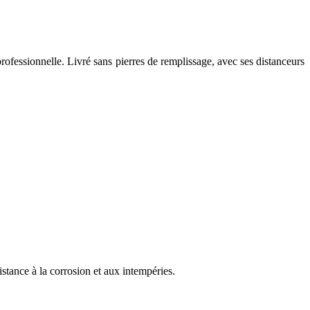
fessionnelle. Livré sans pierres de remplissage, avec ses distanceurs
tance à la corrosion et aux intempéries.