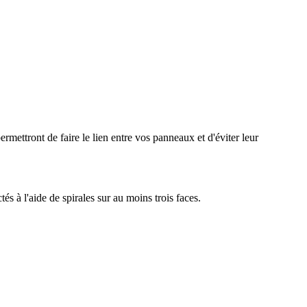
permettront de faire le lien entre vos panneaux et d'éviter leur
és à l'aide de spirales sur au moins trois faces.