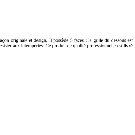
 originale et design. Il possède 5 faces : la grille du dessous est
ésister aux intempéries. Ce produit de qualité professionnelle est
livré