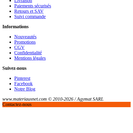
Livraison
Paiements sécurisés
Retours et SAV
Suivi commande
Informations
Nouveautés
Promotions
CGV
Confidentialité
Mentions légales
Suivez-nous
Pinterest
Facebook
Notre Blog
www.materiauxnet.com © 2010-2026 / Agymat SARL
Contactez-nous