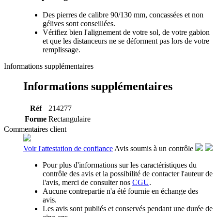
Des pierres de calibre 90/130 mm, concassées et non
gélives sont conseillées.
Vérifiez bien l'alignement de votre sol, de votre gabion
et que les distanceurs ne se déforment pas lors de votre
remplissage.
Informations supplémentaires
Informations supplémentaires
Réf
214277
Forme
Rectangulaire
Commentaires client
Voir l'attestation de confiance
Avis soumis à un contrôle
Pour plus d'informations sur les caractéristiques du
contrôle des avis et la possibilité de contacter l'auteur de
l'avis, merci de consulter nos
CGU
.
Aucune contrepartie n'a été fournie en échange des
avis.
Les avis sont publiés et conservés pendant une durée de