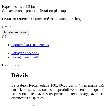
Expédié sous 2 à 3 jours
Contactez-nous pour une livraison plus rapide.
Livraison Offerte
en France métropolitaine (hors îles)
Qté:
Ajouter au panier
OU
Ajouter à la liste d'envies
Partager Facebook
Partager sur Twitter
Description
Détails
Le Gabion Rectangulaire 100x40x20 cm fil 4 mm maille 5x5
cm 5 faces sans dessous est un produit vendu en kit de qualité
professionnelle. Livré sans pierres de remplissage, avec ses
distanceurs et spirales.