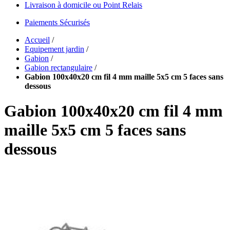
Livraison à domicile ou Point Relais
Paiements Sécurisés
Accueil
/
Equipement jardin
/
Gabion
/
Gabion rectangulaire
/
Gabion 100x40x20 cm fil 4 mm maille 5x5 cm 5 faces sans
dessous
Gabion 100x40x20 cm fil 4 mm
maille 5x5 cm 5 faces sans
dessous