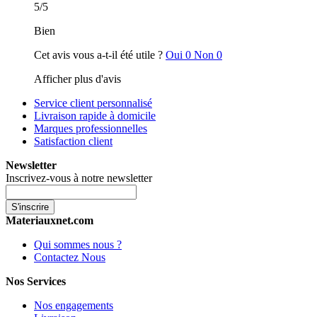
5
/
5
Bien
Cet avis vous a-t-il été utile ?
Oui
0
Non
0
Afficher plus d'avis
Service client personnalisé
Livraison rapide à domicile
Marques professionnelles
Satisfaction client
Newsletter
Inscrivez-vous à notre newsletter
S'inscrire
Materiauxnet.com
Qui sommes nous ?
Contactez Nous
Nos Services
Nos engagements