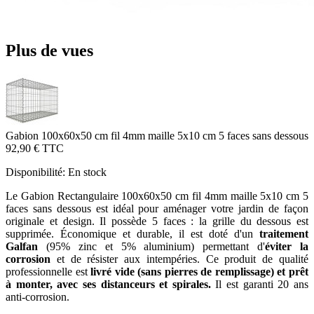
Plus de vues
Gabion 100x60x50 cm fil 4mm maille 5x10 cm 5 faces sans dessous
92,90 €
TTC
Disponibilité:
En stock
Le Gabion Rectangulaire 100x60x50 cm fil 4mm maille 5x10 cm 5
faces sans dessous est idéal pour aménager votre jardin de façon
originale et design. Il possède 5 faces : la grille du dessous est
supprimée. Économique et durable, il est doté d'un
traitement
Galfan
(95% zinc et 5% aluminium) permettant d'
éviter la
corrosion
et de résister aux intempéries. Ce produit de qualité
professionnelle est
livré vide (sans pierres de remplissage) et prêt
à monter, avec ses distanceurs et spirales.
Il est garanti 20 ans
anti-corrosion.