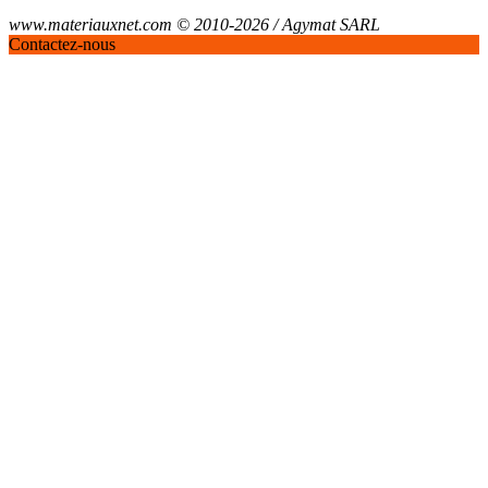
www.materiauxnet.com © 2010-2026 / Agymat SARL
Contactez-nous