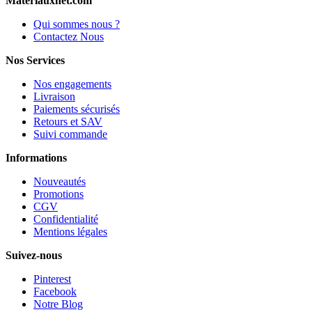
Materiauxnet.com
Qui sommes nous ?
Contactez Nous
Nos Services
Nos engagements
Livraison
Paiements sécurisés
Retours et SAV
Suivi commande
Informations
Nouveautés
Promotions
CGV
Confidentialité
Mentions légales
Suivez-nous
Pinterest
Facebook
Notre Blog