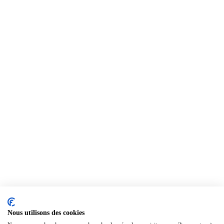
Nous utilisons des cookies