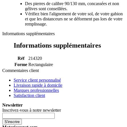
Des pierres de calibre 90/130 mm, concassées et non
gélives sont conseillées.
Vérifiez bien l'alignement de votre sol, de votre gabion
et que les distanceurs ne se déforment pas lors de votre
remplissage.
Informations supplémentaires
Informations supplémentaires
Réf
214320
Forme
Rectangulaire
Commentaires client
Service client personnalisé
Livraison rapide à domicile
Marques professionnelles
Satisfaction client
Newsletter
Inscrivez-vous à notre newsletter
S'inscrire