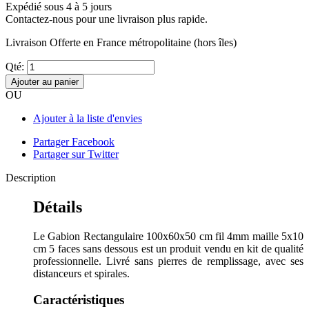
Expédié sous 4 à 5 jours
Contactez-nous pour une livraison plus rapide.
Livraison Offerte
en France métropolitaine (hors îles)
Qté:
Ajouter au panier
OU
Ajouter à la liste d'envies
Partager Facebook
Partager sur Twitter
Description
Détails
Le Gabion Rectangulaire 100x60x50 cm fil 4mm maille 5x10
cm 5 faces sans dessous est un produit vendu en kit de qualité
professionnelle. Livré sans pierres de remplissage, avec ses
distanceurs et spirales.
Caractéristiques