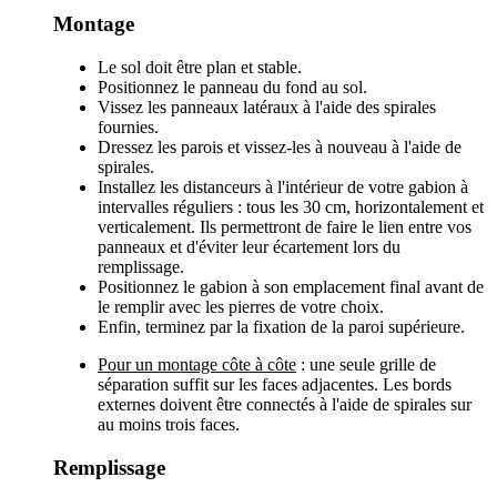
Montage
Le sol doit être plan et stable.
Positionnez le panneau du fond au sol.
Vissez les panneaux latéraux à l'aide des spirales
fournies.
Dressez les parois et vissez-les à nouveau à l'aide de
spirales.
Installez les distanceurs à l'intérieur de votre gabion à
intervalles réguliers : tous les 30 cm, horizontalement et
verticalement. Ils permettront de faire le lien entre vos
panneaux et d'éviter leur écartement lors du
remplissage.
Positionnez le gabion à son emplacement final avant de
le remplir avec les pierres de votre choix.
Enfin, terminez par la fixation de la paroi supérieure.
Pour un montage côte à côte
: une seule grille de
séparation suffit sur les faces adjacentes. Les bords
externes doivent être connectés à l'aide de spirales sur
au moins trois faces.
Remplissage