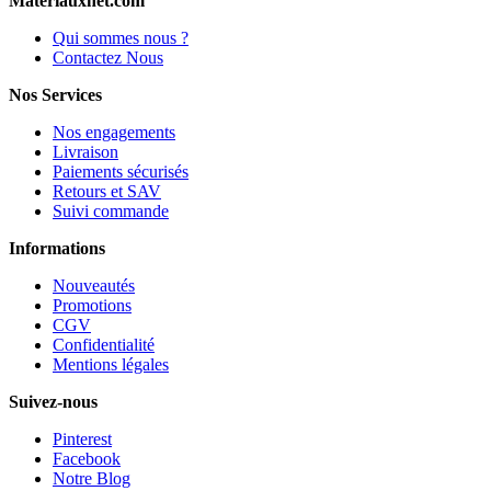
Materiauxnet.com
Qui sommes nous ?
Contactez Nous
Nos Services
Nos engagements
Livraison
Paiements sécurisés
Retours et SAV
Suivi commande
Informations
Nouveautés
Promotions
CGV
Confidentialité
Mentions légales
Suivez-nous
Pinterest
Facebook
Notre Blog