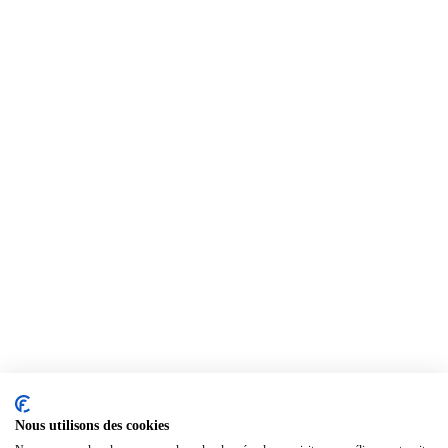
Nous utilisons des cookies