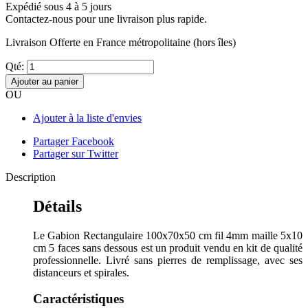
Expédié sous 4 à 5 jours
Contactez-nous pour une livraison plus rapide.
Livraison Offerte
en France métropolitaine (hors îles)
Qté:
Ajouter au panier
OU
Ajouter à la liste d'envies
Partager Facebook
Partager sur Twitter
Description
Détails
Le Gabion Rectangulaire 100x70x50 cm fil 4mm maille 5x10
cm 5 faces sans dessous est un produit vendu en kit de qualité
professionnelle. Livré sans pierres de remplissage, avec ses
distanceurs et spirales.
Caractéristiques