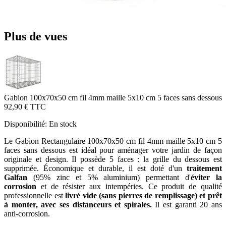
Plus de vues
Gabion 100x70x50 cm fil 4mm maille 5x10 cm 5 faces sans dessous
92,90 €
TTC
Disponibilité:
En stock
Le Gabion Rectangulaire 100x70x50 cm fil 4mm maille 5x10 cm 5
faces sans dessous est idéal pour aménager votre jardin de façon
originale et design. Il possède 5 faces : la grille du dessous est
supprimée. Économique et durable, il est doté d'un
traitement
Galfan
(95% zinc et 5% aluminium) permettant d'
éviter la
corrosion
et de résister aux intempéries. Ce produit de qualité
professionnelle est
livré vide (sans pierres de remplissage) et prêt
à monter, avec ses distanceurs et spirales.
Il est garanti 20 ans
anti-corrosion.