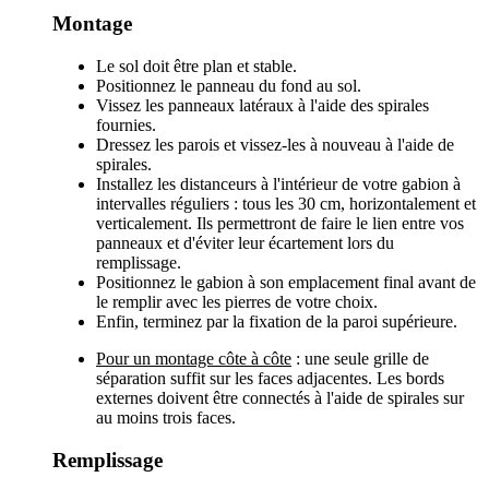
Montage
Le sol doit être plan et stable.
Positionnez le panneau du fond au sol.
Vissez les panneaux latéraux à l'aide des spirales
fournies.
Dressez les parois et vissez-les à nouveau à l'aide de
spirales.
Installez les distanceurs à l'intérieur de votre gabion à
intervalles réguliers : tous les 30 cm, horizontalement et
verticalement. Ils permettront de faire le lien entre vos
panneaux et d'éviter leur écartement lors du
remplissage.
Positionnez le gabion à son emplacement final avant de
le remplir avec les pierres de votre choix.
Enfin, terminez par la fixation de la paroi supérieure.
Pour un montage côte à côte
: une seule grille de
séparation suffit sur les faces adjacentes. Les bords
externes doivent être connectés à l'aide de spirales sur
au moins trois faces.
Remplissage