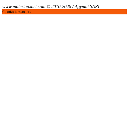
www.materiauxnet.com © 2010-2026 / Agymat SARL
Contactez-nous