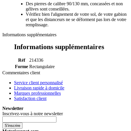
Des pierres de calibre 90/130 mm, concassées et non
gélives sont conseillées.
Vérifiez bien l'alignement de votre sol, de votre gabion
et que les distanceurs ne se déforment pas lors de votre
remplissage.
Informations supplémentaires
Informations supplémentaires
Réf
214336
Forme
Rectangulaire
Commentaires client
Service client personnalisé
Livraison rapide à domicile
Marques professionnelles
Satisfaction client
Newsletter
Inscrivez-vous à notre newsletter
S'inscrire