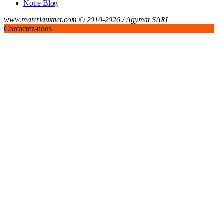
Notre Blog
www.materiauxnet.com © 2010-2026 / Agymat SARL
Contactez-nous