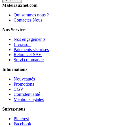
Materiauxnet.com
Qui sommes nous ?
Contactez Nous
Nos Services
Nos engagements
Livraison
Paiements sécurisés
Retours et SAV
Suivi commande
Informations
Nouveautés
Promotions
CGV
Confidentialité
Mentions légales
Suivez-nous
Pinterest
Facebook