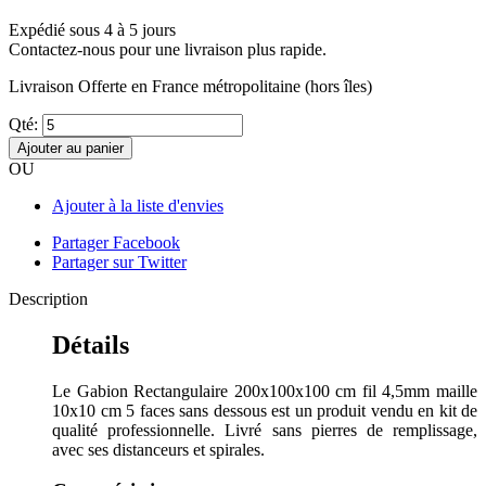
Expédié sous 4 à 5 jours
Contactez-nous pour une livraison plus rapide.
Livraison Offerte
en France métropolitaine (hors îles)
Qté:
Ajouter au panier
OU
Ajouter à la liste d'envies
Partager Facebook
Partager sur Twitter
Description
Détails
Le Gabion Rectangulaire 200x100x100 cm fil 4,5mm maille
10x10 cm 5 faces sans dessous est un produit vendu en kit de
qualité professionnelle. Livré sans pierres de remplissage,
avec ses distanceurs et spirales.