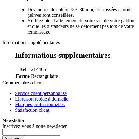
Des pierres de calibre 90/130 mm, concassées et non
gélives sont conseillées.
Vérifiez bien l'alignement de votre sol, de votre gabion
et que les distanceurs ne se déforment pas lors de votre
remplissage.
Informations supplémentaires
Informations supplémentaires
Réf
214405
Forme
Rectangulaire
Commentaires client
Service client personnalisé
Livraison rapide à domicile
Marques professionnelles
Satisfaction client
Newsletter
Inscrivez-vous à notre newsletter
S'inscrire