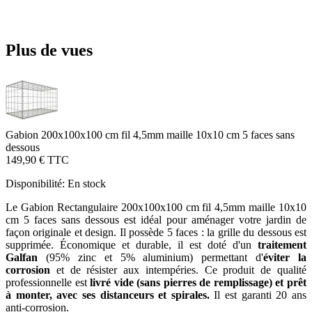
Plus de vues
Gabion 200x100x100 cm fil 4,5mm maille 10x10 cm 5 faces sans
dessous
149,90 €
TTC
Disponibilité:
En stock
Le Gabion Rectangulaire 200x100x100 cm fil 4,5mm maille 10x10
cm 5 faces sans dessous est idéal pour aménager votre jardin de
façon originale et design. Il possède 5 faces : la grille du dessous est
supprimée. Économique et durable, il est doté d'un
traitement
Galfan
(95% zinc et 5% aluminium) permettant d'
éviter la
corrosion
et de résister aux intempéries. Ce produit de qualité
professionnelle est
livré vide (sans pierres de remplissage) et prêt
à monter, avec ses distanceurs et spirales.
Il est garanti 20 ans
anti-corrosion.