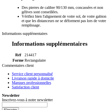
Des pierres de calibre 90/130 mm, concassées et non
gélives sont conseillées.
Vérifiez bien l'alignement de votre sol, de votre gabion
et que les distanceurs ne se déforment pas lors de votre
remplissage.
Informations supplémentaires
Informations supplémentaires
Réf
214417
Forme
Rectangulaire
Commentaires client
Service client personnalisé
Livraison rapide à domicile
Marques professionnelles
Satisfaction client
Newsletter
Inscrivez-vous à notre newsletter
S'inscrire