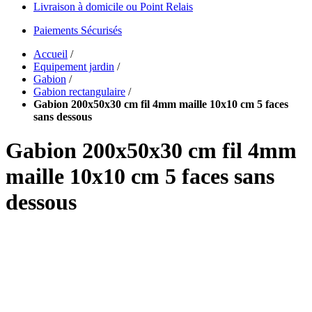
Livraison à domicile ou Point Relais
Paiements Sécurisés
Accueil
/
Equipement jardin
/
Gabion
/
Gabion rectangulaire
/
Gabion 200x50x30 cm fil 4mm maille 10x10 cm 5 faces
sans dessous
Gabion 200x50x30 cm fil 4mm
maille 10x10 cm 5 faces sans
dessous