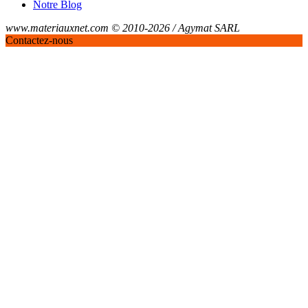
Notre Blog
www.materiauxnet.com © 2010-2026 / Agymat SARL
Contactez-nous