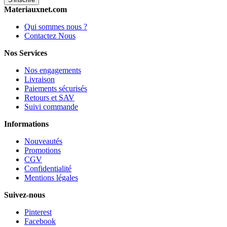
Materiauxnet.com
Qui sommes nous ?
Contactez Nous
Nos Services
Nos engagements
Livraison
Paiements sécurisés
Retours et SAV
Suivi commande
Informations
Nouveautés
Promotions
CGV
Confidentialité
Mentions légales
Suivez-nous
Pinterest
Facebook