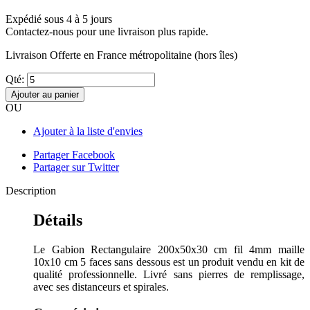
Expédié sous 4 à 5 jours
Contactez-nous pour une livraison plus rapide.
Livraison Offerte
en France métropolitaine (hors îles)
Qté:
Ajouter au panier
OU
Ajouter à la liste d'envies
Partager Facebook
Partager sur Twitter
Description
Détails
Le Gabion Rectangulaire 200x50x30 cm fil 4mm maille
10x10 cm 5 faces sans dessous est un produit vendu en kit de
qualité professionnelle. Livré sans pierres de remplissage,
avec ses distanceurs et spirales.