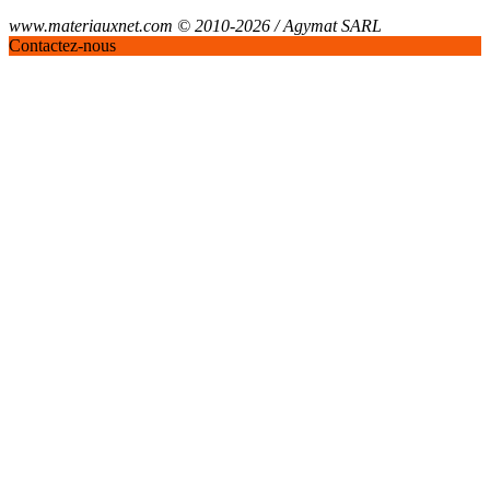
www.materiauxnet.com © 2010-2026 / Agymat SARL
Contactez-nous