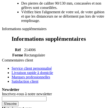
Des pierres de calibre 90/130 mm, concassées et non
gélives sont conseillées.
Vérifiez bien l'alignement de votre sol, de votre gabion
et que les distanceurs ne se déforment pas lors de votre
remplissage.
Informations supplémentaires
Informations supplémentaires
Réf
214006
Forme
Rectangulaire
Commentaires client
Service client personnalisé
Livraison rapide à domicile
Marques professionnelles
Satisfaction client
Newsletter
Inscrivez-vous à notre newsletter
S'inscrire