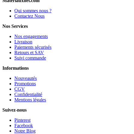
Materiauxnet.com
Qui sommes nous ?
Contactez Nous
Nos Services
Nos engagements
Livraison
Paiements sécurisés
Retours et SAV
Suivi commande
Informations
Nouveautés
Promotions
CGV
Confidentialité
Mentions légales
Suivez-nous
Pinterest
Facebook
Notre Blog