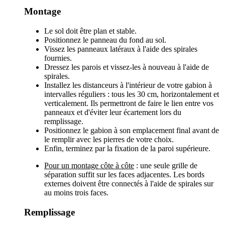
Montage
Le sol doit être plan et stable.
Positionnez le panneau du fond au sol.
Vissez les panneaux latéraux à l'aide des spirales
fournies.
Dressez les parois et vissez-les à nouveau à l'aide de
spirales.
Installez les distanceurs à l'intérieur de votre gabion à
intervalles réguliers : tous les 30 cm, horizontalement et
verticalement. Ils permettront de faire le lien entre vos
panneaux et d'éviter leur écartement lors du
remplissage.
Positionnez le gabion à son emplacement final avant de
le remplir avec les pierres de votre choix.
Enfin, terminez par la fixation de la paroi supérieure.
Pour un montage côte à côte
: une seule grille de
séparation suffit sur les faces adjacentes. Les bords
externes doivent être connectés à l'aide de spirales sur
au moins trois faces.
Remplissage