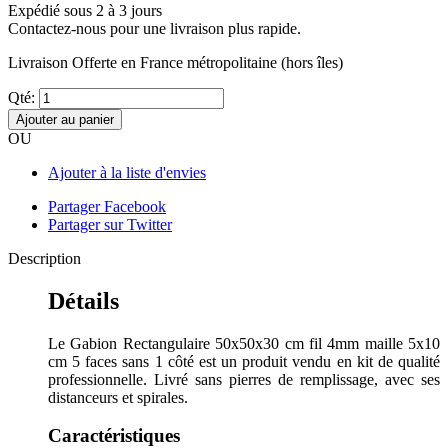
Expédié sous 2 à 3 jours
Contactez-nous pour une livraison plus rapide.
Livraison Offerte
en France métropolitaine (hors îles)
Qté:
Ajouter au panier
OU
Ajouter à la liste d'envies
Partager Facebook
Partager sur Twitter
Description
Détails
Le Gabion Rectangulaire 50x50x30 cm fil 4mm maille 5x10
cm 5 faces sans 1 côté est un produit vendu en kit de qualité
professionnelle. Livré sans pierres de remplissage, avec ses
distanceurs et spirales.
Caractéristiques