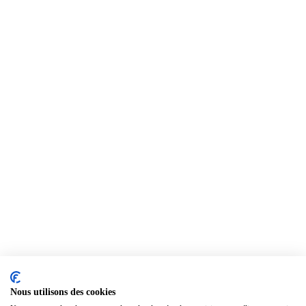
Nous utilisons des cookies