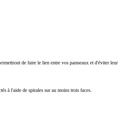
permettront de faire le lien entre vos panneaux et d'éviter leur
és à l'aide de spirales sur au moins trois faces.