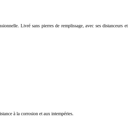
onnelle. Livré sans pierres de remplissage, avec ses distanceurs et
tance à la corrosion et aux intempéries.