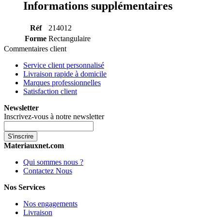
Informations supplémentaires
Réf
214012
Forme
Rectangulaire
Commentaires client
Service client personnalisé
Livraison rapide à domicile
Marques professionnelles
Satisfaction client
Newsletter
Inscrivez-vous à notre newsletter
S'inscrire
Materiauxnet.com
Qui sommes nous ?
Contactez Nous
Nos Services
Nos engagements
Livraison