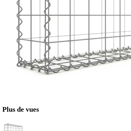
Plus de vues