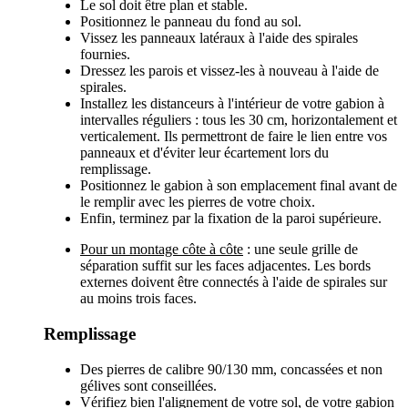
Le sol doit être plan et stable.
Positionnez le panneau du fond au sol.
Vissez les panneaux latéraux à l'aide des spirales
fournies.
Dressez les parois et vissez-les à nouveau à l'aide de
spirales.
Installez les distanceurs à l'intérieur de votre gabion à
intervalles réguliers : tous les 30 cm, horizontalement et
verticalement. Ils permettront de faire le lien entre vos
panneaux et d'éviter leur écartement lors du
remplissage.
Positionnez le gabion à son emplacement final avant de
le remplir avec les pierres de votre choix.
Enfin, terminez par la fixation de la paroi supérieure.
Pour un montage côte à côte
: une seule grille de
séparation suffit sur les faces adjacentes. Les bords
externes doivent être connectés à l'aide de spirales sur
au moins trois faces.
Remplissage
Des pierres de calibre 90/130 mm, concassées et non
gélives sont conseillées.
Vérifiez bien l'alignement de votre sol, de votre gabion