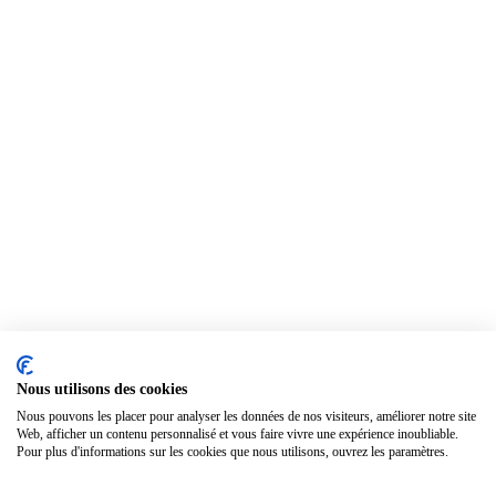
Nous utilisons des cookies
Nous pouvons les placer pour analyser les données de nos visiteurs, améliorer notre site
Web, afficher un contenu personnalisé et vous faire vivre une expérience inoubliable.
Pour plus d'informations sur les cookies que nous utilisons, ouvrez les paramètres.