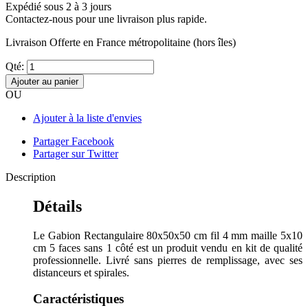
Expédié sous 2 à 3 jours
Contactez-nous pour une livraison plus rapide.
Livraison Offerte
en France métropolitaine (hors îles)
Qté:
Ajouter au panier
OU
Ajouter à la liste d'envies
Partager Facebook
Partager sur Twitter
Description
Détails
Le Gabion Rectangulaire 80x50x50 cm fil 4 mm maille 5x10
cm 5 faces sans 1 côté est un produit vendu en kit de qualité
professionnelle. Livré sans pierres de remplissage, avec ses
distanceurs et spirales.
Caractéristiques