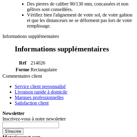
Des pierres de calibre 90/130 mm, concassées et non
gélives sont conseillées.
Vérifiez bien l'alignement de votre sol, de votre gabion
et que les distanceurs ne se déforment pas lors de votre
remplissage.
Informations supplémentaires
Informations supplémentaires
Réf
214026
Forme
Rectangulaire
Commentaires client
Service client personnalisé
Livraison rapide à domicile
Marques professionnelles
Satisfaction client
Newsletter
Inscrivez-vous à notre newsletter
S'inscrire