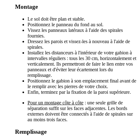
Montage
Le sol doit être plan et stable.
Positionnez le panneau du fond au sol.
Vissez les panneaux latéraux à l'aide des spirales
fournies.
Dressez les parois et vissez-les à nouveau à l'aide de
spirales.
Installez les distanceurs à l'intérieur de votre gabion à
intervalles réguliers : tous les 30 cm, horizontalement et
verticalement. Ils permettront de faire le lien entre vos
panneaux et d'éviter leur écartement lors du
remplissage.
Positionnez le gabion à son emplacement final avant de
le remplir avec les pierres de votre choix.
Enfin, terminez par la fixation de la paroi supérieure.
Pour un montage côte à côte
: une seule grille de
séparation suffit sur les faces adjacentes. Les bords
externes doivent être connectés à l'aide de spirales sur
au moins trois faces.
Remplissage