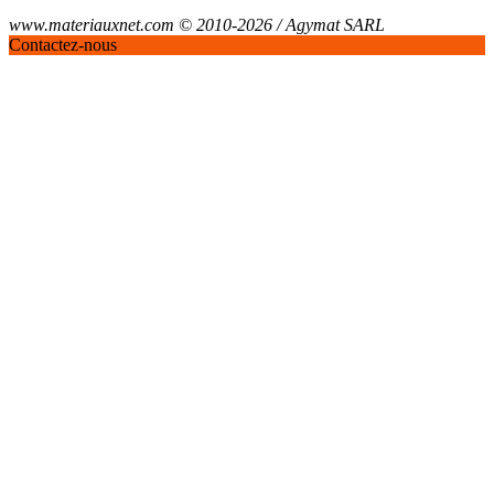
www.materiauxnet.com © 2010-2026 / Agymat SARL
Contactez-nous