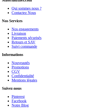
Materiauxnet.com
Qui sommes nous ?
Contactez Nous
Nos Services
Nos engagements
Livraison
Paiements sécurisés
Retours et SAV
Suivi commande
Informations
Nouveautés
Promotions
CGV
Confidentialité
Mentions légales
Suivez-nous
Pinterest
Facebook
Notre Blog