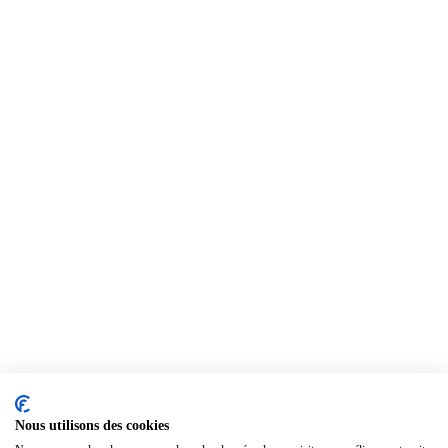
Nous utilisons des cookies