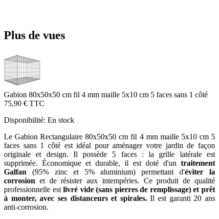
Plus de vues
Gabion 80x50x50 cm fil 4 mm maille 5x10 cm 5 faces sans 1 côté
75,90 €
TTC
Disponibilité:
En stock
Le Gabion Rectangulaire 80x50x50 cm fil 4 mm maille 5x10 cm 5
faces sans 1 côté est idéal pour aménager votre jardin de façon
originale et design. Il possède 5 faces : la grille latérale est
supprimée. Économique et durable, il est doté d'un
traitement
Galfan
(95% zinc et 5% aluminium) permettant d'
éviter la
corrosion
et de résister aux intempéries. Ce produit de qualité
professionnelle est
livré vide (sans pierres de remplissage) et prêt
à monter, avec ses distanceurs et spirales.
Il est garanti 20 ans
anti-corrosion.