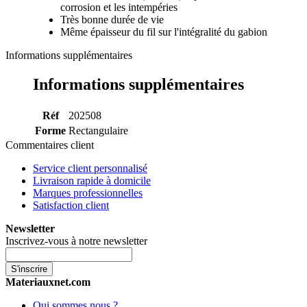
corrosion et les intempéries
Très bonne durée de vie
Même épaisseur du fil sur l'intégralité du gabion
Informations supplémentaires
Informations supplémentaires
Réf
202508
Forme
Rectangulaire
Commentaires client
Service client personnalisé
Livraison rapide à domicile
Marques professionnelles
Satisfaction client
Newsletter
Inscrivez-vous à notre newsletter
S'inscrire
Materiauxnet.com
Qui sommes nous ?