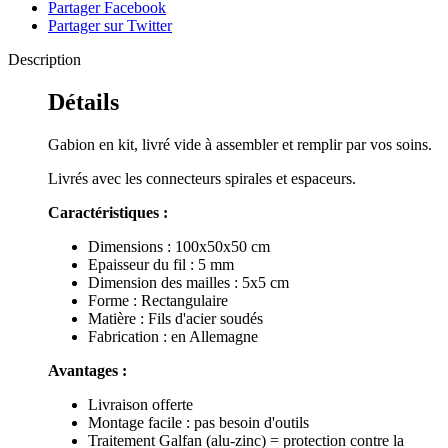
Partager Facebook
Partager sur Twitter
Description
Détails
Gabion en kit, livré vide à assembler et remplir par vos soins.
Livrés avec les connecteurs spirales et espaceurs.
Caractéristiques :
Dimensions : 100x50x50 cm
Epaisseur du fil : 5 mm
Dimension des mailles : 5x5 cm
Forme : Rectangulaire
Matière : Fils d'acier soudés
Fabrication : en Allemagne
Avantages :
Livraison offerte
Montage facile : pas besoin d'outils
Traitement Galfan (alu-zinc) = protection contre la