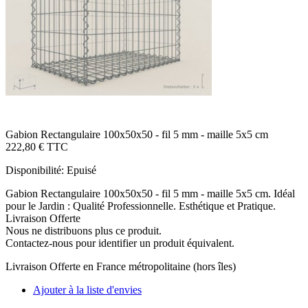
Gabion Rectangulaire 100x50x50 - fil 5 mm - maille 5x5 cm
222,80 €
TTC
Disponibilité:
Epuisé
Gabion Rectangulaire 100x50x50 - fil 5 mm - maille 5x5 cm. Idéal
pour le Jardin : Qualité Professionnelle. Esthétique et Pratique.
Livraison Offerte
Nous ne distribuons plus ce produit.
Contactez-nous pour identifier un produit équivalent.
Livraison Offerte
en France métropolitaine (hors îles)
Ajouter à la liste d'envies