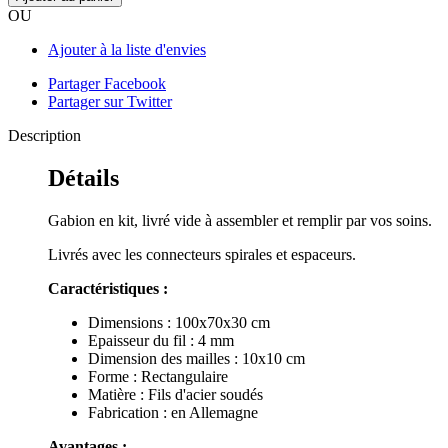
OU
Ajouter à la liste d'envies
Partager Facebook
Partager sur Twitter
Description
Détails
Gabion en kit, livré vide à assembler et remplir par vos soins.
Livrés avec les connecteurs spirales et espaceurs.
Caractéristiques :
Dimensions : 100x70x30 cm
Epaisseur du fil : 4 mm
Dimension des mailles : 10x10 cm
Forme : Rectangulaire
Matière : Fils d'acier soudés
Fabrication : en Allemagne
Avantages :