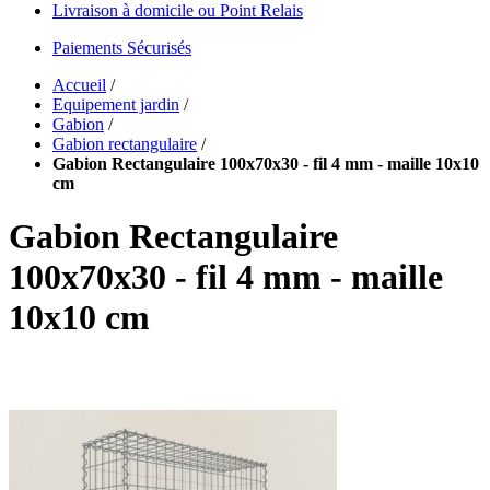
Livraison à domicile ou Point Relais
Paiements Sécurisés
Accueil
/
Equipement jardin
/
Gabion
/
Gabion rectangulaire
/
Gabion Rectangulaire 100x70x30 - fil 4 mm - maille 10x10
cm
Gabion Rectangulaire
100x70x30 - fil 4 mm - maille
10x10 cm