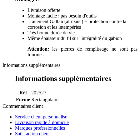
Livraison offerte
Montage facile : pas besoin d'outils
Traitement Galfan (alu-zinc) = protection contre la
corrosion et les intempéries
Très bonne durée de vie
Même épaisseur du fil sur l'intégralité du gabion
Attention:
les pierres de remplissage ne sont pas
fournies.
Informations supplémentaires
Informations supplémentaires
Réf
202527
Forme
Rectangulaire
Commentaires client
Service client personnalisé
Livraison rapide à domicile
Marques professionnelles
Satisfaction client