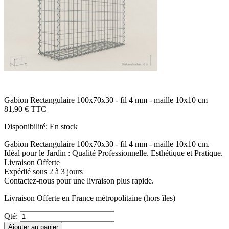
Gabion Rectangulaire 100x70x30 - fil 4 mm - maille 10x10 cm
81,90 €
TTC
Disponibilité:
En stock
Gabion Rectangulaire 100x70x30 - fil 4 mm - maille 10x10 cm.
Idéal pour le Jardin : Qualité Professionnelle. Esthétique et Pratique.
Livraison Offerte
Expédié sous 2 à 3 jours
Contactez-nous pour une livraison plus rapide.
Livraison Offerte
en France métropolitaine (hors îles)
Qté:
Ajouter au panier