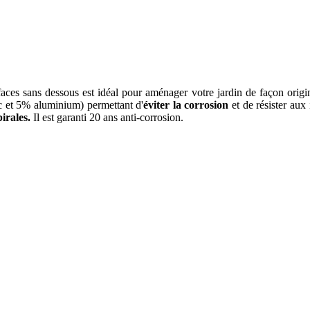
 sans dessous est idéal pour aménager votre jardin de façon originale
 et 5% aluminium) permettant d'
éviter la corrosion
et de résister aux
irales.
Il est garanti 20 ans anti-corrosion.