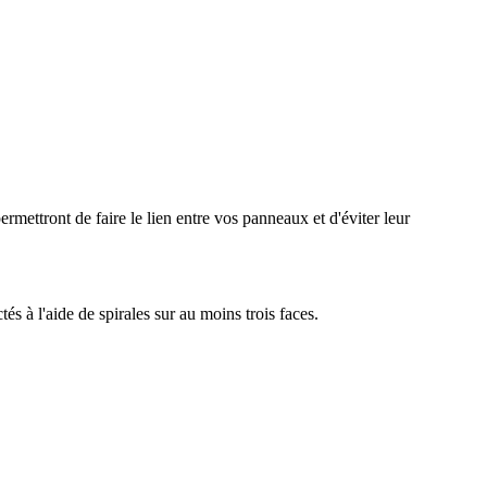
permettront de faire le lien entre vos panneaux et d'éviter leur
és à l'aide de spirales sur au moins trois faces.