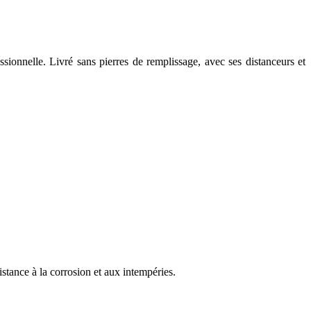
onnelle. Livré sans pierres de remplissage, avec ses distanceurs et
tance à la corrosion et aux intempéries.