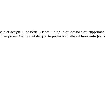
 et design. Il possède 5 faces : la grille du dessous est supprimée.
 intempéries. Ce produit de qualité professionnelle est
livré vide (sans