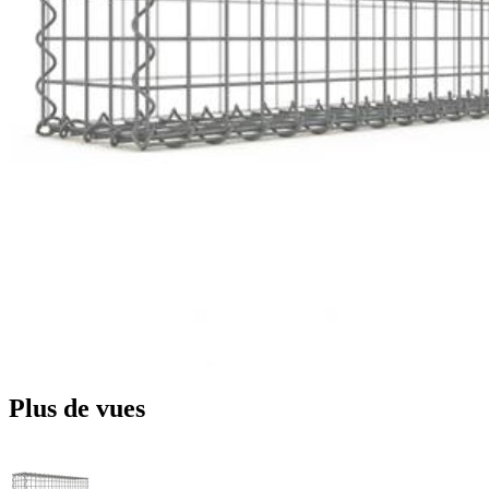
Plus de vues