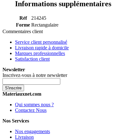
Informations supplémentaires
Réf
214245
Forme
Rectangulaire
Commentaires client
Service client personnalisé
Livraison rapide à domicile
Marques professionnelles
Satisfaction client
Newsletter
Inscrivez-vous à notre newsletter
S'inscrire
Materiauxnet.com
Qui sommes nous ?
Contactez Nous
Nos Services
Nos engagements
Livraison