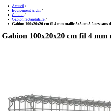
Accueil
/
Equipement jardin
/
Gabion
/
Gabion rectangulaire
/
Gabion 100x20x20 cm fil 4 mm maille 5x5 cm 5 faces sans d
Gabion 100x20x20 cm fil 4 mm m