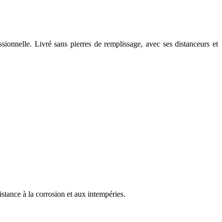
onnelle. Livré sans pierres de remplissage, avec ses distanceurs et
tance à la corrosion et aux intempéries.