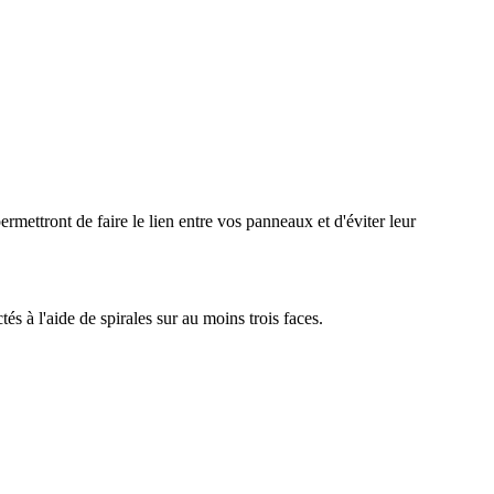
permettront de faire le lien entre vos panneaux et d'éviter leur
és à l'aide de spirales sur au moins trois faces.