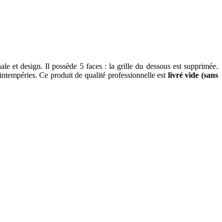
 et design. Il possède 5 faces : la grille du dessous est supprimée.
 intempéries. Ce produit de qualité professionnelle est
livré vide (sans