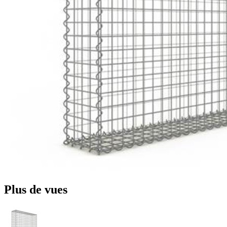
Plus de vues