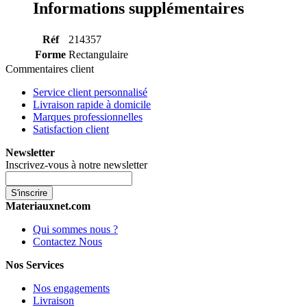
Informations supplémentaires
Réf
214357
Forme
Rectangulaire
Commentaires client
Service client personnalisé
Livraison rapide à domicile
Marques professionnelles
Satisfaction client
Newsletter
Inscrivez-vous à notre newsletter
S'inscrire
Materiauxnet.com
Qui sommes nous ?
Contactez Nous
Nos Services
Nos engagements
Livraison