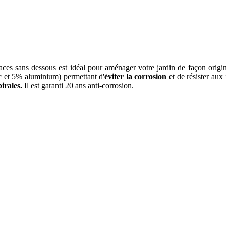
sans dessous est idéal pour aménager votre jardin de façon originale
 et 5% aluminium) permettant d'
éviter la corrosion
et de résister aux
irales.
Il est garanti 20 ans anti-corrosion.